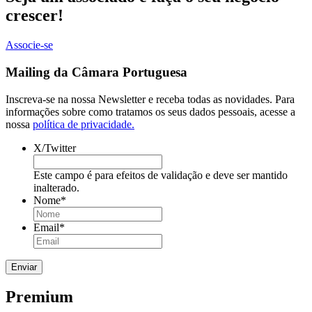
crescer!
Associe-se
Mailing da Câmara Portuguesa
Inscreva-se na nossa Newsletter e receba todas as novidades. Para
informações sobre como tratamos os seus dados pessoais, acesse a
nossa
política de privacidade.
X/Twitter
Este campo é para efeitos de validação e deve ser mantido
inalterado.
Nome
*
Email
*
Premium