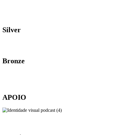
Silver
Bronze
APOIO