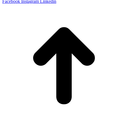
Facebook
Instagram
Linkedin