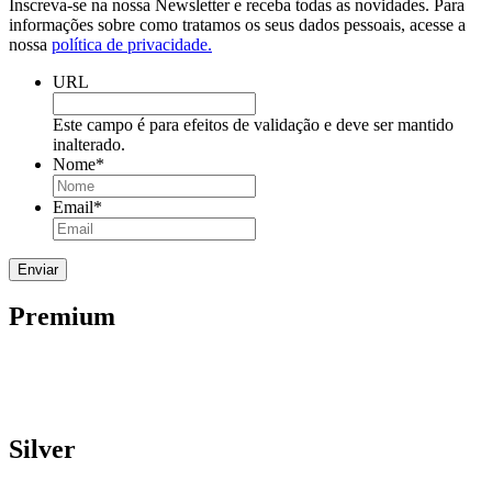
Inscreva-se na nossa Newsletter e receba todas as novidades. Para
informações sobre como tratamos os seus dados pessoais, acesse a
nossa
política de privacidade.
URL
Este campo é para efeitos de validação e deve ser mantido
inalterado.
Nome
*
Email
*
Premium
Silver