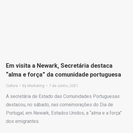
Em visita a Newark, Secretária destaca
“alma e força” da comunidade portuguesa
Cultura
By
Marketing
7 de Junho, 2021
A secretária de Estado das Comunidades Portuguesas
destacou, no sábado, nas comemorações do Dia de
Portugal, em Newark, Estados Unidos, a “alma e a força”
dos emigrantes.