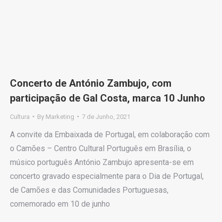
Concerto de António Zambujo, com
participação de Gal Costa, marca 10 Junho
Cultura
By
Marketing
7 de Junho, 2021
A convite da Embaixada de Portugal, em colaboração com
o Camões – Centro Cultural Português em Brasília, o
músico português António Zambujo apresenta-se em
concerto gravado especialmente para o Dia de Portugal,
de Camões e das Comunidades Portuguesas,
comemorado em 10 de junho