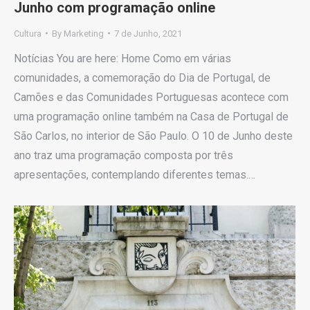
Junho com programação online
Cultura
By
Marketing
7 de Junho, 2021
Notícias You are here: Home Como em várias
comunidades, a comemoração do Dia de Portugal, de
Camões e das Comunidades Portuguesas acontece com
uma programação online também na Casa de Portugal de
São Carlos, no interior de São Paulo. O 10 de Junho deste
ano traz uma programação composta por três
apresentações, contemplando diferentes temas.…