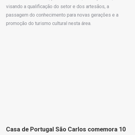
visando a qualificação do setor e dos artesãos, a
passagem do conhecimento para novas gerações e a
promoção do turismo cultural nesta área.
Casa de Portugal São Carlos comemora 10