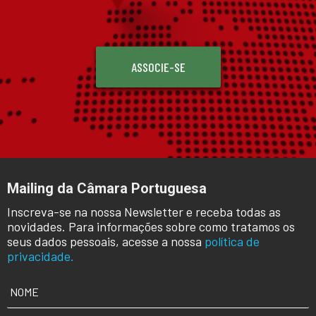
ASSOCIE-SE
Mailing da Câmara Portuguesa
Inscreva-se na nossa Newsletter e receba todas as
novidades. Para informações sobre como tratamos os
seus dados pessoais, acesse a nossa
política de
privacidade.
NOME
*