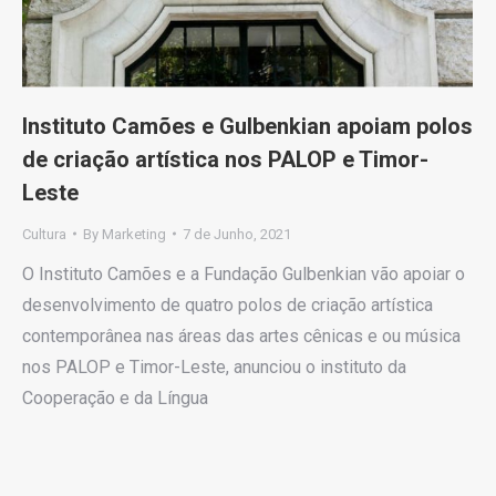
Instituto Camões e Gulbenkian apoiam polos
de criação artística nos PALOP e Timor-
Leste
Cultura
By
Marketing
7 de Junho, 2021
O Instituto Camões e a Fundação Gulbenkian vão apoiar o
desenvolvimento de quatro polos de criação artística
contemporânea nas áreas das artes cênicas e ou música
nos PALOP e Timor-Leste, anunciou o instituto da
Cooperação e da Língua