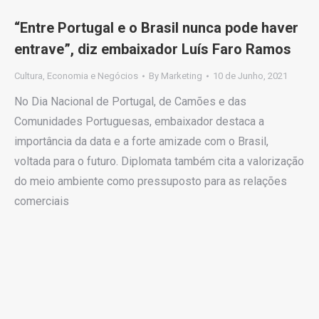
“Entre Portugal e o Brasil nunca pode haver
entrave”, diz embaixador Luís Faro Ramos
Cultura
,
Economia e Negócios
By
Marketing
10 de Junho, 2021
No Dia Nacional de Portugal, de Camões e das
Comunidades Portuguesas, embaixador destaca a
importância da data e a forte amizade com o Brasil,
voltada para o futuro. Diplomata também cita a valorização
do meio ambiente como pressuposto para as relações
comerciais