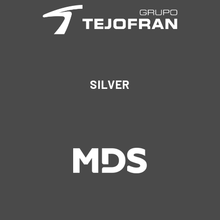
SILVER