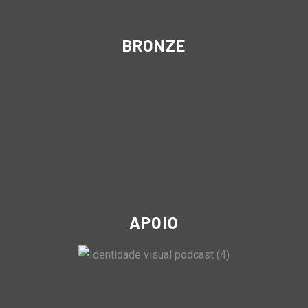
BRONZE
APOIO