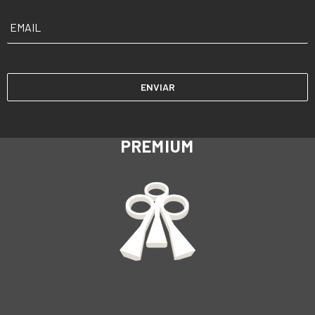
EMAIL
*
PREMIUM