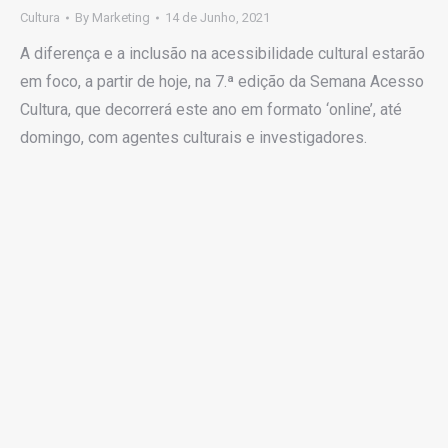
Cultura
By
Marketing
14 de Junho, 2021
A diferença e a inclusão na acessibilidade cultural estarão
em foco, a partir de hoje, na 7.ª edição da Semana Acesso
Cultura, que decorrerá este ano em formato ‘online’, até
domingo, com agentes culturais e investigadores.