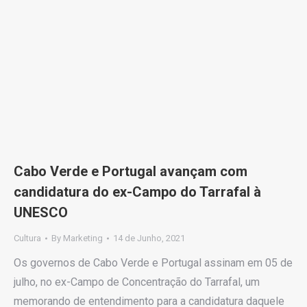
Cabo Verde e Portugal avançam com
candidatura do ex-Campo do Tarrafal à
UNESCO
Cultura
By
Marketing
14 de Junho, 2021
Os governos de Cabo Verde e Portugal assinam em 05 de
julho, no ex-Campo de Concentração do Tarrafal, um
memorando de entendimento para a candidatura daquele