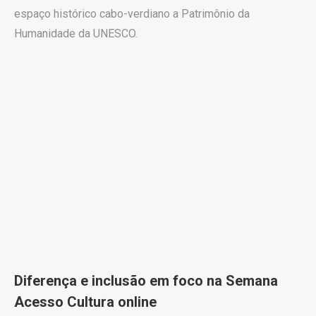
espaço histórico cabo-verdiano a Patrimônio da
Humanidade da UNESCO.
Diferença e inclusão em foco na Semana
Acesso Cultura online