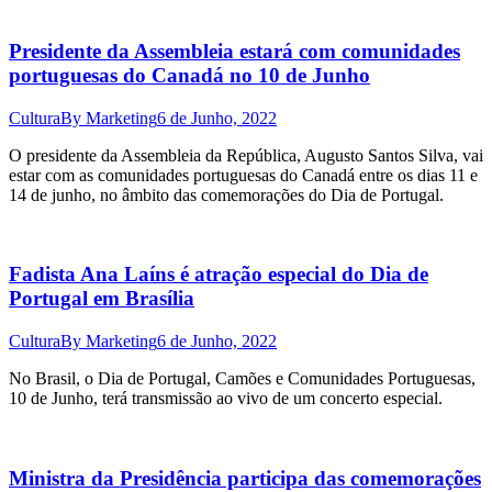
Presidente da Assembleia estará com comunidades
portuguesas do Canadá no 10 de Junho
Cultura
By
Marketing
6 de Junho, 2022
O presidente da Assembleia da República, Augusto Santos Silva, vai
estar com as comunidades portuguesas do Canadá entre os dias 11 e
14 de junho, no âmbito das comemorações do Dia de Portugal.
Fadista Ana Laíns é atração especial do Dia de
Portugal em Brasília
Cultura
By
Marketing
6 de Junho, 2022
No Brasil, o Dia de Portugal, Camões e Comunidades Portuguesas,
10 de Junho, terá transmissão ao vivo de um concerto especial.
Ministra da Presidência participa das comemorações