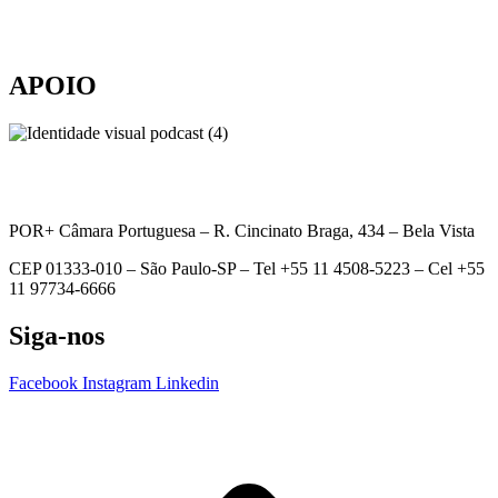
APOIO
POR+ Câmara Portuguesa –
R. Cincinato Braga, 434 – Bela Vista
CEP 01333-010 –
São Paulo-SP –
Tel +55 11 4508-5223 – Cel +55
11 97734-6666
Siga-nos
Facebook
Instagram
Linkedin