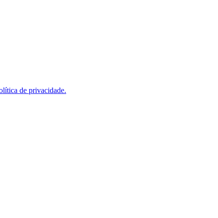
olítica de privacidade.