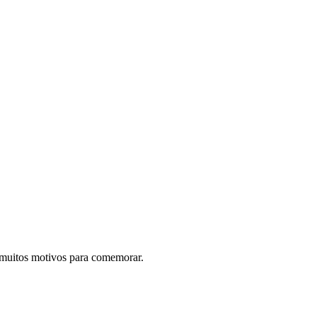
m muitos motivos para comemorar.