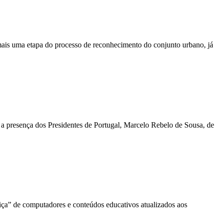
ais uma etapa do processo de reconhecimento do conjunto urbano, já
a presença dos Presidentes de Portugal, Marcelo Rebelo de Sousa, de
ciça” de computadores e conteúdos educativos atualizados aos