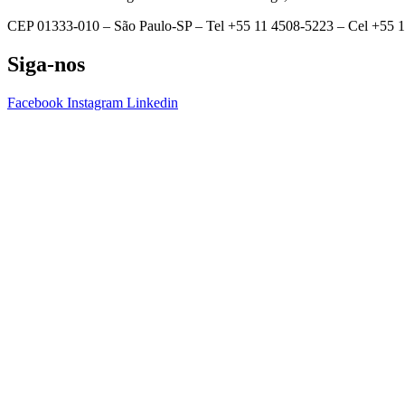
CEP 01333-010 –
São Paulo-SP –
Tel +55 11 4508-5223 – Cel +55 
Siga-nos
Facebook
Instagram
Linkedin