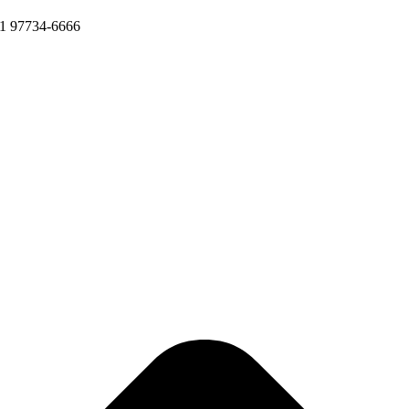
11 97734-6666