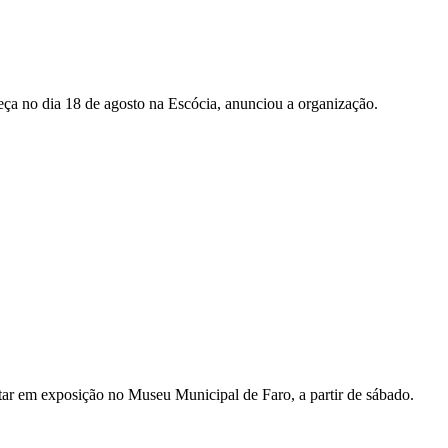
eça no dia 18 de agosto na Escócia, anunciou a organização.
star em exposição no Museu Municipal de Faro, a partir de sábado.