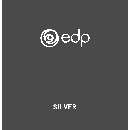
SILVER