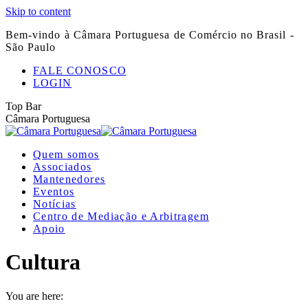
Skip to content
Bem-vindo à Câmara Portuguesa de Comércio no Brasil -
São Paulo
FALE CONOSCO
LOGIN
Top Bar
Câmara Portuguesa
Quem somos
Associados
Mantenedores
Eventos
Notícias
Centro de Mediação e Arbitragem
Apoio
Cultura
You are here: