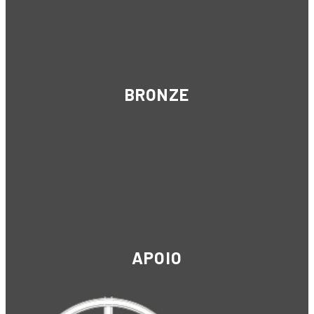
BRONZE
APOIO