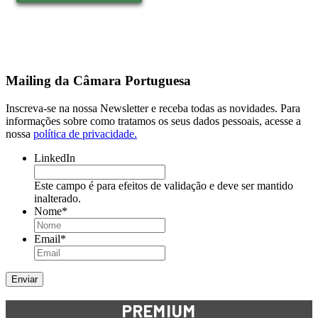
Mailing da Câmara Portuguesa
Inscreva-se na nossa Newsletter e receba todas as novidades. Para
informações sobre como tratamos os seus dados pessoais, acesse a
nossa
política de privacidade.
LinkedIn
Este campo é para efeitos de validação e deve ser mantido
inalterado.
Nome
*
Email
*
PREMIUM