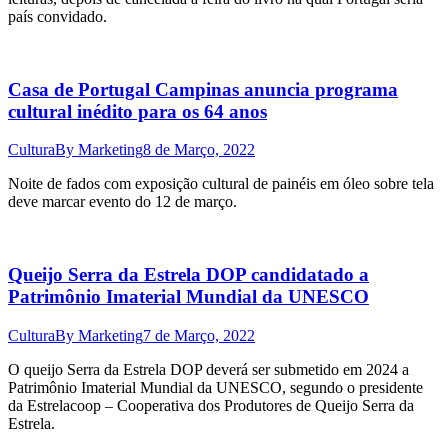
país convidado.
Casa de Portugal Campinas anuncia programa
cultural inédito para os 64 anos
Cultura
By
Marketing
8 de Março, 2022
Noite de fados com exposição cultural de painéis em óleo sobre tela
deve marcar evento do 12 de março.
Queijo Serra da Estrela DOP candidatado a
Patrimônio Imaterial Mundial da UNESCO
Cultura
By
Marketing
7 de Março, 2022
O queijo Serra da Estrela DOP deverá ser submetido em 2024 a
Patrimônio Imaterial Mundial da UNESCO, segundo o presidente
da Estrelacoop – Cooperativa dos Produtores de Queijo Serra da
Estrela.