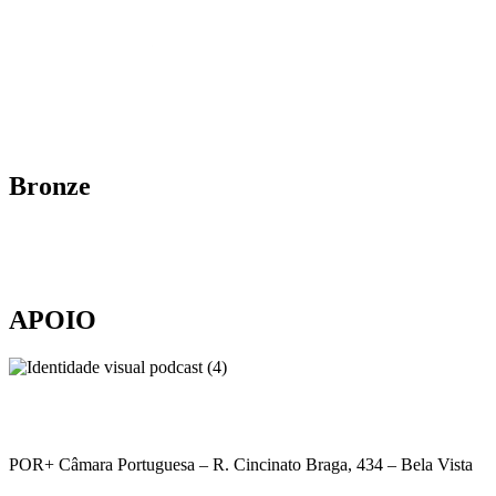
Bronze
APOIO
POR+ Câmara Portuguesa –
R. Cincinato Braga, 434 – Bela Vista