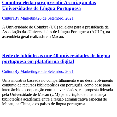
Coimbra eleita para presidir Associação das
Universidades de Língua Portuguesa
Cultura
By
Marketing
20 de Setembro, 2021
A Universidade de Coimbra (UC) foi eleita para a presidência da
Associação das Universidades de Língua Portuguesa (AULP), na
assembleia geral realizada em Macau.
Rede de bibliotecas une 40 universidades de língua
portuguesa em plataforma digital
Cultura
By
Marketing
20 de Setembro, 2021
Uma iniciativa baseada no compartilhamento e no desenvolvimento
conjunto de recursos bibliotecários em português, como base para
intercâmbio e cooperação entre universidades, é a proposta liderada
pela Universidade de Macau (UM) para criação de uma aliança
bibliotecária acadêmica entre a região administrativa especial de
Macau, na China, e os países de língua portuguesa.