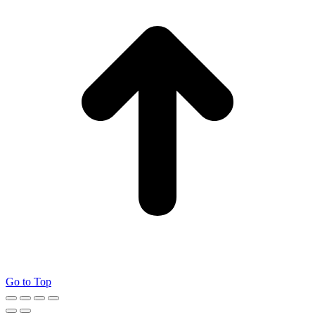
Go to Top