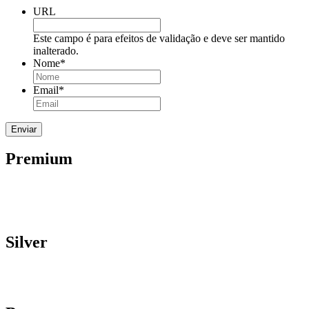
URL
Este campo é para efeitos de validação e deve ser mantido
inalterado.
Nome
*
Email
*
Premium
Silver