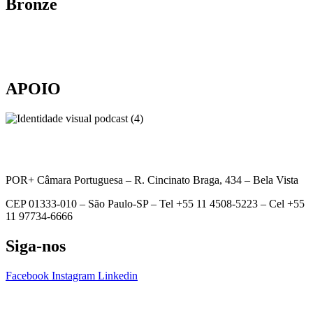
Bronze
APOIO
POR+ Câmara Portuguesa –
R. Cincinato Braga, 434 – Bela Vista
CEP 01333-010 –
São Paulo-SP –
Tel +55 11 4508-5223 – Cel +55
11 97734-6666
Siga-nos
Facebook
Instagram
Linkedin