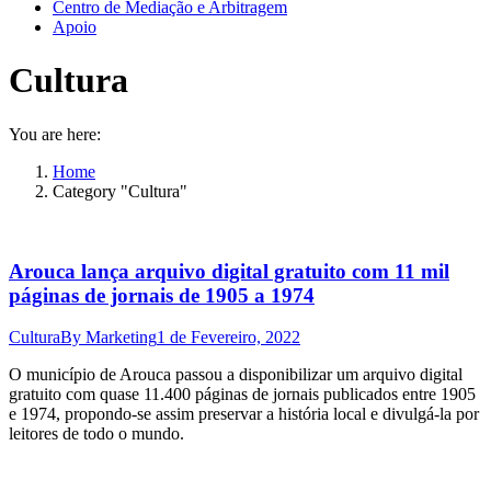
Centro de Mediação e Arbitragem
Apoio
Cultura
You are here:
Home
Category "Cultura"
Arouca lança arquivo digital gratuito com 11 mil
páginas de jornais de 1905 a 1974
Cultura
By
Marketing
1 de Fevereiro, 2022
O município de Arouca passou a disponibilizar um arquivo digital
gratuito com quase 11.400 páginas de jornais publicados entre 1905
e 1974, propondo-se assim preservar a história local e divulgá-la por
leitores de todo o mundo.