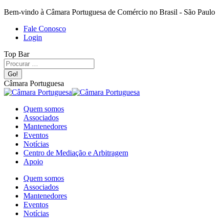
Bem-vindo à Câmara Portuguesa de Comércio no Brasil - São Paulo
Fale Conosco
Login
Top Bar
Câmara Portuguesa
Quem somos
Associados
Mantenedores
Eventos
Notícias
Centro de Mediação e Arbitragem
Apoio
Quem somos
Associados
Mantenedores
Eventos
Notícias