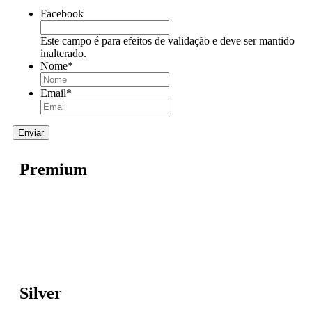
Facebook
Este campo é para efeitos de validação e deve ser mantido
inalterado.
Nome
*
Email
*
Premium
Silver