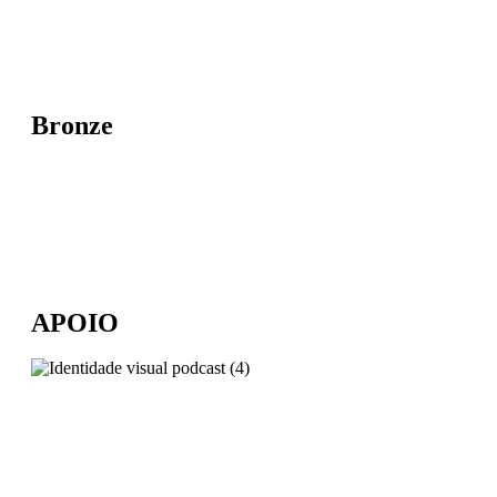
Bronze
APOIO