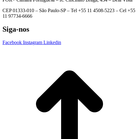
CEP 01333-010 –
São Paulo-SP –
Tel +55 11 4508-5223 – Cel +55
11 97734-6666
Siga-nos
Facebook
Instagram
Linkedin