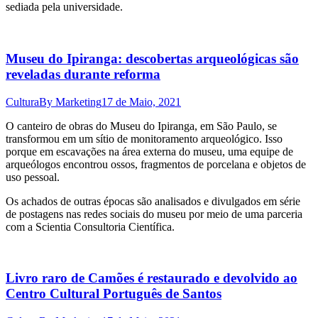
sediada pela universidade.
Museu do Ipiranga: descobertas arqueológicas são
reveladas durante reforma
Cultura
By
Marketing
17 de Maio, 2021
O canteiro de obras do Museu do Ipiranga, em São Paulo, se
transformou em um sítio de monitoramento arqueológico. Isso
porque em escavações na área externa do museu, uma equipe de
arqueólogos encontrou ossos, fragmentos de porcelana e objetos de
uso pessoal.
Os achados de outras épocas são analisados e divulgados em série
de postagens nas redes sociais do museu por meio de uma parceria
com a Scientia Consultoria Científica.
Livro raro de Camões é restaurado e devolvido ao
Centro Cultural Português de Santos