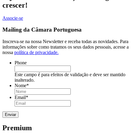
crescer!
Associe-se
Mailing da Câmara Portuguesa
Inscreva-se na nossa Newsletter e receba todas as novidades. Para
informações sobre como tratamos os seus dados pessoais, acesse a
nossa
política de privacidade.
Phone
Este campo é para efeitos de validação e deve ser mantido
inalterado.
Nome
*
Email
*
Premium