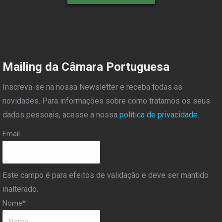
Mailing da Câmara Portuguesa
Inscreva-se na nossa Newsletter e receba todas as
novidades. Para informações sobre como tratamos os seus
dados pessoais, acesse a nossa
política de privacidade.
Email
Este campo é para efeitos de validação e deve ser mantido
inalterado.
Nome
*