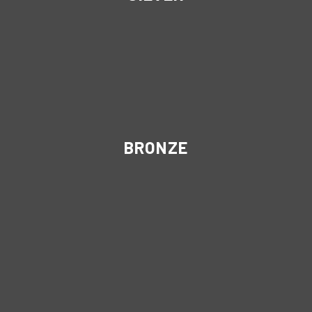
BRONZE