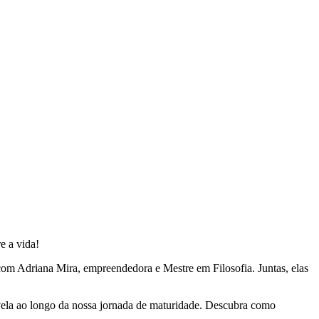
e a vida!
com Adriana Mira, empreendedora e Mestre em Filosofia. Juntas, elas
evela ao longo da nossa jornada de maturidade. Descubra como