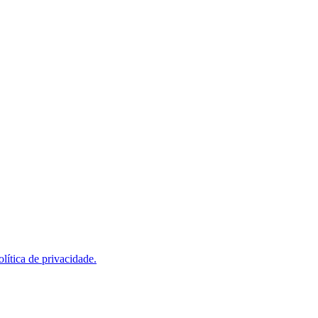
olítica de privacidade.