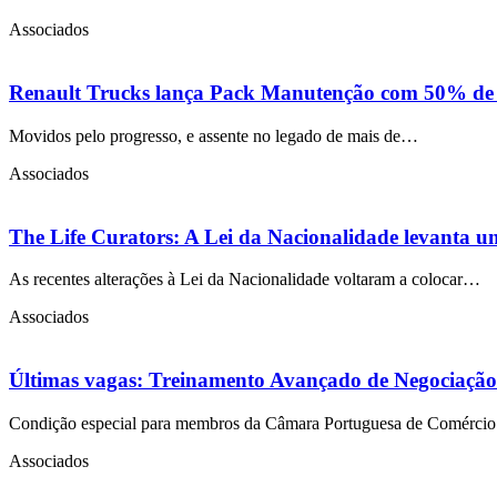
Associados
Renault Trucks lança Pack Manutenção com 50% de des
Movidos pelo progresso, e assente no legado de mais de…
Associados
The Life Curators: A Lei da Nacionalidade levanta u
As recentes alterações à Lei da Nacionalidade voltaram a colocar…
Associados
Últimas vagas: Treinamento Avançado de Negociação
Condição especial para membros da Câmara Portuguesa de Comércio
Associados