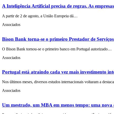
A Inteligência Artificial precisa de regras. As empres
A partir de 2 de agosto, a União Europeia dá…
Associados
Bison Bank torna-se o primeiro Prestador de Serviço
O Bison Bank tornou-se o primeiro banco em Portugal autorizado…
Associados
Portugal está atraindo cada vez mais investimento in
Nos últimos meses, diversos estudos internacionais voltaram a desta
Associados
Um mestrado, um MBA em menos tempo: uma nova equa