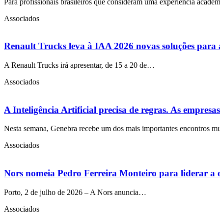
Para profissionais brasileiros que consideram uma experiência académ
Associados
Renault Trucks leva à IAA 2026 novas soluções para a
A Renault Trucks irá apresentar, de 15 a 20 de…
Associados
A Inteligência Artificial precisa de regras. As empres
Nesta semana, Genebra recebe um dos mais importantes encontros 
Associados
Nors nomeia Pedro Ferreira Monteiro para liderar a
Porto, 2 de julho de 2026 – A Nors anuncia…
Associados