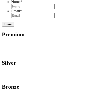
Nome
*
Email
*
Premium
Silver
Bronze