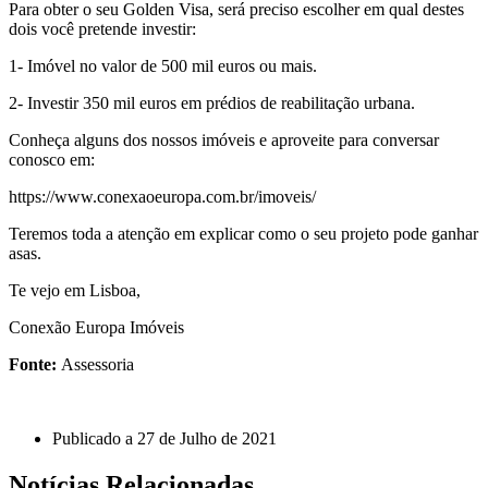
Para obter o seu Golden Visa, será preciso escolher em qual destes
dois você pretende investir:
1- Imóvel no valor de 500 mil euros ou mais.
2- Investir 350 mil euros em prédios de reabilitação urbana.
Conheça alguns dos nossos imóveis e aproveite para conversar
conosco em:
https://www.conexaoeuropa.com.br/imoveis/
Teremos toda a atenção em explicar como o seu projeto pode ganhar
asas.
Te vejo em Lisboa,
Conexão Europa Imóveis
Fonte:
Assessoria
Publicado a
27 de Julho de 2021
Notícias Relacionadas