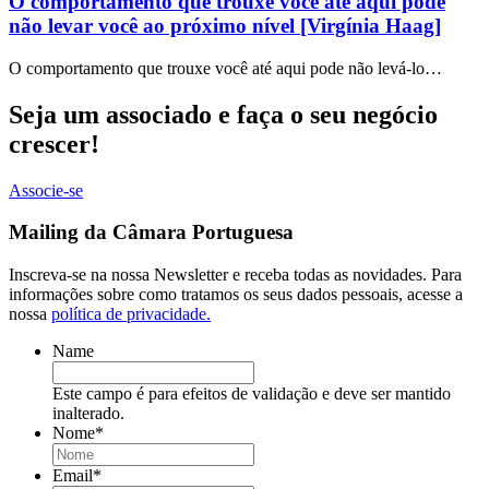
O comportamento que trouxe você até aqui pode
não levar você ao próximo nível [Virgínia Haag]
O comportamento que trouxe você até aqui pode não levá-lo…
Seja um associado e faça o seu negócio
crescer!
Associe-se
Mailing da Câmara Portuguesa
Inscreva-se na nossa Newsletter e receba todas as novidades. Para
informações sobre como tratamos os seus dados pessoais, acesse a
nossa
política de privacidade.
Name
Este campo é para efeitos de validação e deve ser mantido
inalterado.
Nome
*
Email
*