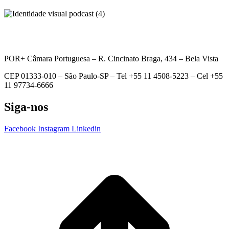
POR+ Câmara Portuguesa –
R. Cincinato Braga, 434 – Bela Vista
CEP 01333-010 –
São Paulo-SP –
Tel +55 11 4508-5223 – Cel +55
11 97734-6666
Siga-nos
Facebook
Instagram
Linkedin