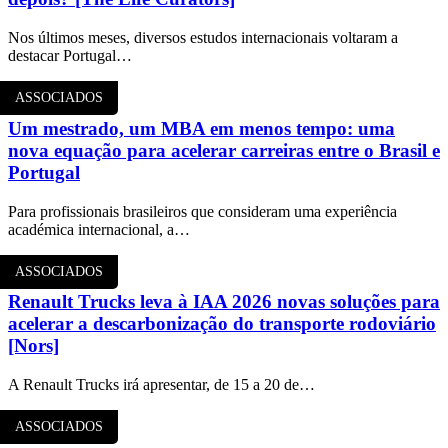
Nos últimos meses, diversos estudos internacionais voltaram a
destacar Portugal…
ASSOCIADOS
Um mestrado, um MBA em menos tempo: uma
nova equação para acelerar carreiras entre o Brasil e
Portugal
Para profissionais brasileiros que consideram uma experiência
académica internacional, a…
ASSOCIADOS
Renault Trucks leva à IAA 2026 novas soluções para
acelerar a descarbonização do transporte rodoviário
[Nors]
A Renault Trucks irá apresentar, de 15 a 20 de…
ASSOCIADOS