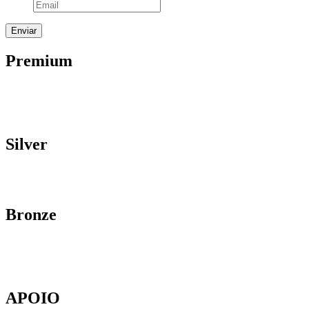
Premium
Silver
Bronze
APOIO