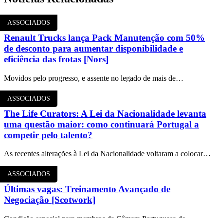
ASSOCIADOS
Renault Trucks lança Pack Manutenção com 50%
de desconto para aumentar disponibilidade e
eficiência das frotas [Nors]
Movidos pelo progresso, e assente no legado de mais de…
ASSOCIADOS
The Life Curators: A Lei da Nacionalidade levanta
uma questão maior: como continuará Portugal a
competir pelo talento?
As recentes alterações à Lei da Nacionalidade voltaram a colocar…
ASSOCIADOS
Últimas vagas: Treinamento Avançado de
Negociação [Scotwork]