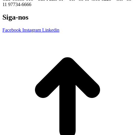
11 97734-6666
Siga-nos
Facebook
Instagram
Linkedin