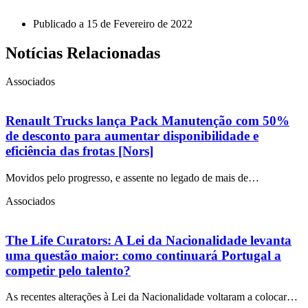
Publicado a
15 de Fevereiro de 2022
Notícias Relacionadas
Associados
Renault Trucks lança Pack Manutenção com 50%
de desconto para aumentar disponibilidade e
eficiência das frotas [Nors]
Movidos pelo progresso, e assente no legado de mais de…
Associados
The Life Curators: A Lei da Nacionalidade levanta
uma questão maior: como continuará Portugal a
competir pelo talento?
As recentes alterações à Lei da Nacionalidade voltaram a colocar…