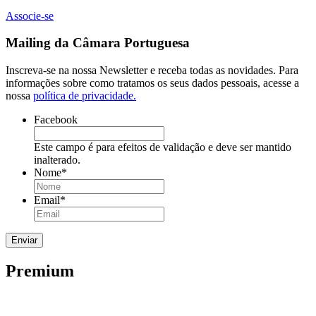
Associe-se
Mailing da Câmara Portuguesa
Inscreva-se na nossa Newsletter e receba todas as novidades. Para
informações sobre como tratamos os seus dados pessoais, acesse a
nossa
política de privacidade.
Facebook
Este campo é para efeitos de validação e deve ser mantido
inalterado.
Nome
*
Email
*
Premium