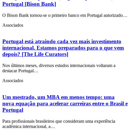
Portugal [Bison Bank]
O Bison Bank tornou-se o primeiro banco em Portugal autorizado…
Associados
Portugal está atraindo cada vez mais investimento
internacional. Estamos preparados para o que vem
depois? [The Life Curators]
Nos últimos meses, diversos estudos internacionais voltaram a
destacar Portugal…
Associados
Um mestrado, um MBA em menos tempo: uma
nova equação para acelerar carreiras entre o Brasil e
Portugal
Para profissionais brasileiros que consideram uma experiência
académica internacional, a…