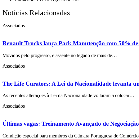
Notícias Relacionadas
Associados
Renault Trucks lança Pack Manutenção com 50% de des
Movidos pelo progresso, e assente no legado de mais de…
Associados
The Life Curators: A Lei da Nacionalidade levanta u
As recentes alterações à Lei da Nacionalidade voltaram a colocar…
Associados
Últimas vagas: Treinamento Avançado de Negociação
Condição especial para membros da Câmara Portuguesa de Comércio