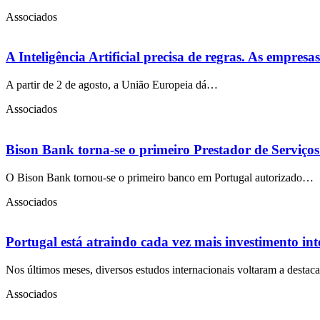
Associados
A Inteligência Artificial precisa de regras. As empres
A partir de 2 de agosto, a União Europeia dá…
Associados
Bison Bank torna-se o primeiro Prestador de Serviço
O Bison Bank tornou-se o primeiro banco em Portugal autorizado…
Associados
Portugal está atraindo cada vez mais investimento in
Nos últimos meses, diversos estudos internacionais voltaram a desta
Associados