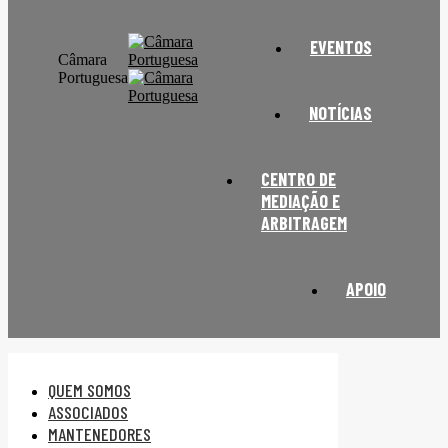
EVENTOS
Câmara
Portuguesa
NOTÍCIAS
CENTRO DE
MEDIAÇÃO E
ARBITRAGEM
APOIO
QUEM SOMOS
ASSOCIADOS
MANTENEDORES