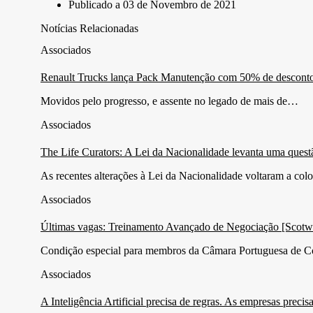
Publicado a
03 de Novembro de 2021
Notícias Relacionadas
Associados
Renault Trucks lança Pack Manutenção com 50% de desconto pa
Movidos pelo progresso, e assente no legado de mais de…
Associados
The Life Curators: A Lei da Nacionalidade levanta uma questã
As recentes alterações à Lei da Nacionalidade voltaram a co
Associados
Últimas vagas: Treinamento Avançado de Negociação [Scotw
Condição especial para membros da Câmara Portuguesa de C
Associados
A Inteligência Artificial precisa de regras. As empresas preci