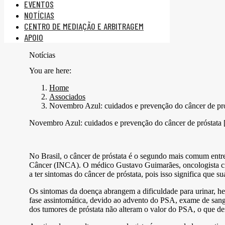
EVENTOS
NOTÍCIAS
CENTRO DE MEDIAÇÃO E ARBITRAGEM
APOIO
Notícias
You are here:
Home
Associados
Novembro Azul: cuidados e prevenção do câncer de pró
Novembro Azul: cuidados e prevenção do câncer de próstata 
No Brasil, o câncer de próstata é o segundo mais comum entr
Câncer (INCA). O médico Gustavo Guimarães, oncologista cirú
a ter sintomas do câncer de próstata, pois isso significa que su
Os sintomas da doença abrangem a dificuldade para urinar, hes
fase assintomática, devido ao advento do PSA, exame de sang
dos tumores de próstata não alteram o valor do PSA, o que d