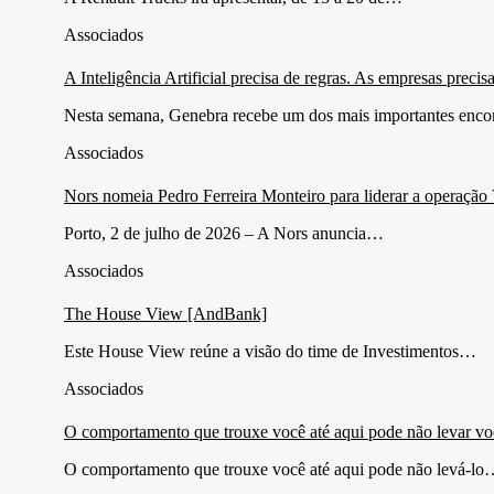
Associados
A Inteligência Artificial precisa de regras. As empresas preci
Nesta semana, Genebra recebe um dos mais importantes enc
Associados
Nors nomeia Pedro Ferreira Monteiro para liderar a operação
Porto, 2 de julho de 2026 – A Nors anuncia…
Associados
The House View [AndBank]
Este House View reúne a visão do time de Investimentos…
Associados
O comportamento que trouxe você até aqui pode não levar vo
O comportamento que trouxe você até aqui pode não levá-l