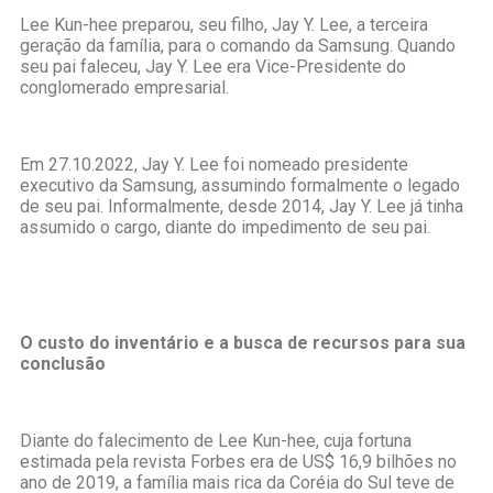
Lee Kun-hee preparou, seu filho, Jay Y. Lee, a terceira
geração da família, para o comando da Samsung. Quando
seu pai faleceu, Jay Y. Lee era Vice-Presidente do
conglomerado empresarial.
Em 27.10.2022, Jay Y. Lee foi nomeado presidente
executivo da Samsung, assumindo formalmente o legado
de seu pai. Informalmente, desde 2014, Jay Y. Lee já tinha
assumido o cargo, diante do impedimento de seu pai.
O custo do inventário e a busca de recursos para sua
conclusão
Diante do falecimento de Lee Kun-hee, cuja fortuna
estimada pela revista Forbes era de US$ 16,9 bilhões no
ano de 2019, a família mais rica da Coréia do Sul teve de