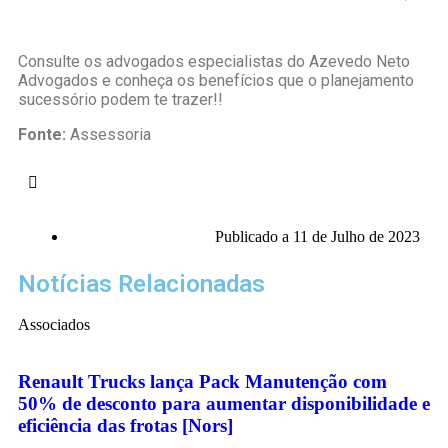
Consulte os advogados especialistas do Azevedo Neto
Advogados e conheça os benefícios que o planejamento
sucessório podem te trazer!!
Fonte:
Assessoria
Publicado a
11 de Julho de 2023
Notícias Relacionadas
Associados
Renault Trucks lança Pack Manutenção com
50% de desconto para aumentar disponibilidade e
eficiência das frotas [Nors]