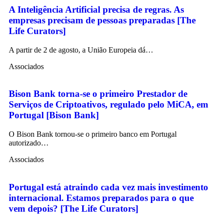
A Inteligência Artificial precisa de regras. As
empresas precisam de pessoas preparadas [The
Life Curators]
A partir de 2 de agosto, a União Europeia dá…
Associados
Bison Bank torna-se o primeiro Prestador de
Serviços de Criptoativos, regulado pelo MiCA, em
Portugal [Bison Bank]
O Bison Bank tornou-se o primeiro banco em Portugal
autorizado…
Associados
Portugal está atraindo cada vez mais investimento
internacional. Estamos preparados para o que
vem depois? [The Life Curators]