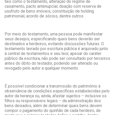
tais como o testamento, alteração do regime de
casamento, pacto antenupcial, doação com reserva de
usufruto de bens imóveis, constituição de holding
patrimonial, acordo de sócios, dentre outros.
Por meio do testamento, uma pessoa pode manifestar
seus desejos, especificando quais bens deverão ser
destinados a herdeiros, evitando discussões futuras. O
testamento lavrado por escritura pública é arquivado junto
à central de testamentos e seu teor, apesar do caráter
público da escritura, não pode ser consultado por terceiros
antes do óbito do testador, podendo ser alterado ou
revogado pelo autor a qualquer momento.
É possível condicionar a transmissão do patrimônio à
observância de condições específicas estabelecidas pelo
autor da herança ou, ainda, afastar sujeitos – inclusive os
filhos ou responsáveis legais – da administração dos
bens deixados, além de determinar quais bens devem
compor o pagamento do quinhão de cada herdeiro, de