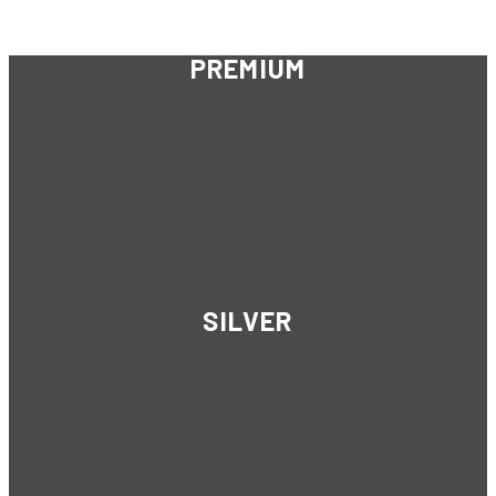
PREMIUM
SILVER