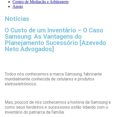
Centro de Mediação e Arbitragem
Apoio
Notícias
O Custo de um Inventário – O Caso
Samsung: As Vantagens do
Planejamento Sucessório [Azevedo
Neto Advogados]
Todos nós conhecemos a marca Samsung, fabricante
mundialmente conhecida de celulares e produtos
eletroeletrônicos.
Mas, poucos de nós conhecemos a história da Samsung e
como seus herdeiros e sucessores estão lidando com o
inventário do patriarca da família.