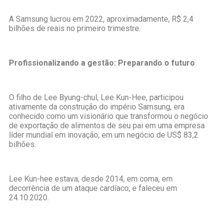
A Samsung lucrou em 2022, aproximadamente, R$ 2,4
bilhões de reais no primeiro trimestre.
Profissionalizando a gestão: Preparando o futuro
O filho de Lee Byung-chul, Lee Kun-Hee, participou
ativamente da construção do império Samsung, era
conhecido como um visionário que transformou o negócio
de exportação de alimentos de seu pai em uma empresa
líder mundial em inovação, em um negócio de US$ 83,2
bilhões.
Lee Kun-hee estava, desde 2014, em coma, em
decorrência de um ataque cardíaco, e faleceu em
24.10.2020.