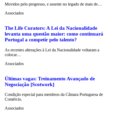
Movidos pelo progresso, e assente no legado de mais de…
Associados
The Life Curators: A Lei da Nacionalidade
levanta uma questão maior: como continuará
Portugal a competir pelo talento?
As recentes alterações à Lei da Nacionalidade voltaram a
colocar…
Associados
Últimas vagas: Treinamento Avançado de
Negociação [Scotwork]
Condição especial para membros da Câmara Portuguesa de
Comércio.
Associados