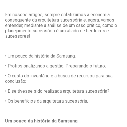
Em nossos artigos, sempre enfatizamos a economia
consequente da arquitetura sucessória e, agora, vamos
entender, mediante a análise de um caso prático, como o
planejamento sucessório é um aliado de herdeiros e
sucessores!
• Um pouco da história da Samsung;
• Profissionalizando a gestão: Preparando o futuro;
• O custo do inventário e a busca de recursos para sua
conclusão;
• E se tivesse sido realizada arquitetura sucessória?
• Os benefícios da arquitetura sucessória.
Um pouco da história da Samsung