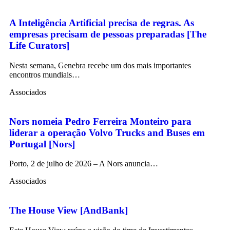
A Inteligência Artificial precisa de regras. As
empresas precisam de pessoas preparadas [The
Life Curators]
Nesta semana, Genebra recebe um dos mais importantes
encontros mundiais…
Associados
Nors nomeia Pedro Ferreira Monteiro para
liderar a operação Volvo Trucks and Buses em
Portugal [Nors]
Porto, 2 de julho de 2026 – A Nors anuncia…
Associados
The House View [AndBank]