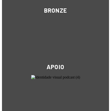
BRONZE
APOIO