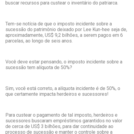
buscar recursos para custear o inventário do patriarca.
Tem-se notícia de que o imposto incidente sobre a
sucessão do patrimônio deixado por Lee Kun-hee seja de,
aproximadamente, US$ 9,2 bilhões, a serem pagos em 6
parcelas, ao longo de seis anos.
Você deve estar pensando, o imposto incidente sobre a
sucessão tem alíquota de 50%?
Sim, você está correto, a alíquota incidente é de 50%, o
que certamente impacta herdeiros e sucessores!
Para custear o pagamento de tal imposto, herdeiros e
sucessores buscaram empréstimos garantidos no valor
de cerca de US$ 3 bilhões, para dar continuidade ao
processo de sucessão e manter o controle sobre a