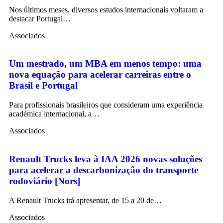
Nos últimos meses, diversos estudos internacionais voltaram a
destacar Portugal…
Associados
Um mestrado, um MBA em menos tempo: uma
nova equação para acelerar carreiras entre o
Brasil e Portugal
Para profissionais brasileiros que consideram uma experiência
académica internacional, a…
Associados
Renault Trucks leva à IAA 2026 novas soluções
para acelerar a descarbonização do transporte
rodoviário [Nors]
A Renault Trucks irá apresentar, de 15 a 20 de…
Associados