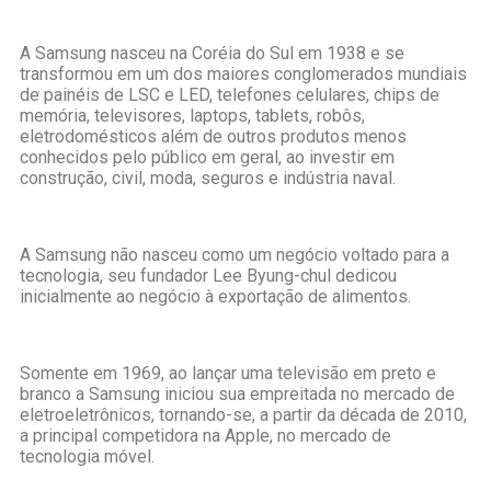
A Samsung nasceu na Coréia do Sul em 1938 e se
transformou em um dos maiores conglomerados mundiais
de painéis de LSC e LED, telefones celulares, chips de
memória, televisores, laptops, tablets, robôs,
eletrodomésticos além de outros produtos menos
conhecidos pelo público em geral, ao investir em
construção, civil, moda, seguros e indústria naval.
A Samsung não nasceu como um negócio voltado para a
tecnologia, seu fundador Lee Byung-chul dedicou
inicialmente ao negócio à exportação de alimentos.
Somente em 1969, ao lançar uma televisão em preto e
branco a Samsung iniciou sua empreitada no mercado de
eletroeletrônicos, tornando-se, a partir da década de 2010,
a principal competidora na Apple, no mercado de
tecnologia móvel.