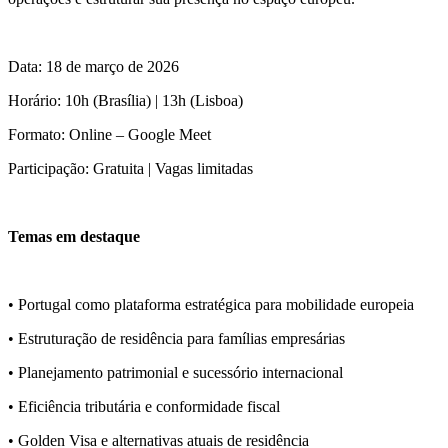
Data: 18 de março de 2026
Horário: 10h (Brasília) | 13h (Lisboa)
Formato: Online – Google Meet
Participação: Gratuita | Vagas limitadas
Temas em destaque
• Portugal como plataforma estratégica para mobilidade europeia
• Estruturação de residência para famílias empresárias
• Planejamento patrimonial e sucessório internacional
• Eficiência tributária e conformidade fiscal
• Golden Visa e alternativas atuais de residência