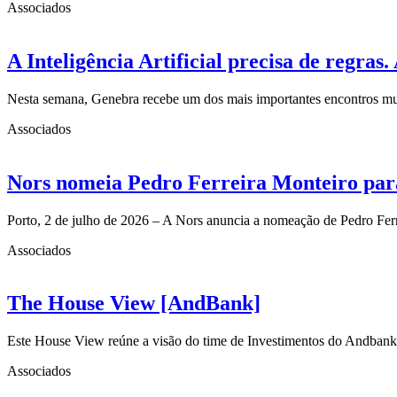
Associados
A Inteligência Artificial precisa de regra
Nesta semana, Genebra recebe um dos mais importantes encontros mun
Associados
Nors nomeia Pedro Ferreira Monteiro para
Porto, 2 de julho de 2026 – A Nors anuncia a nomeação de Pedro Fe
Associados
The House View [AndBank]
Este House View reúne a visão do time de Investimentos do Andbank
Associados