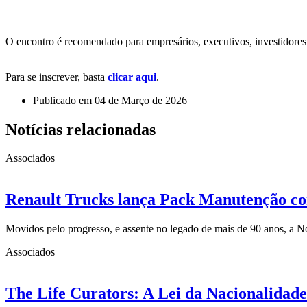
O encontro é recomendado para empresários, executivos, investidores
Para se inscrever, basta
clicar aqui
.
Publicado em
04 de Março de 2026
Notícias relacionadas
Associados
Renault Trucks lança Pack Manutenção com
Movidos pelo progresso, e assente no legado de mais de 90 anos, a 
Associados
The Life Curators: A Lei da Nacionalidade