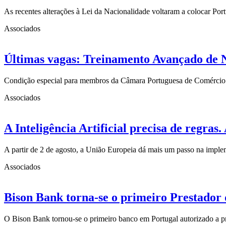
As recentes alterações à Lei da Nacionalidade voltaram a colocar Po
Associados
Últimas vagas: Treinamento Avançado de 
Condição especial para membros da Câmara Portuguesa de Comércio
Associados
A Inteligência Artificial precisa de regra
A partir de 2 de agosto, a União Europeia dá mais um passo na imp
Associados
Bison Bank torna-se o primeiro Prestador 
O Bison Bank tornou-se o primeiro banco em Portugal autorizado a p