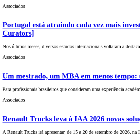
Associados
Portugal está atraindo cada vez mais inve
Curators]
Nos últimos meses, diversos estudos internacionais voltaram a desta
Associados
Um mestrado, um MBA em menos tempo: uma
Para profissionais brasileiros que consideram uma experiência acad
Associados
Renault Trucks leva à IAA 2026 novas solu
A Renault Trucks irá apresentar, de 15 a 20 de setembro de 2026, n