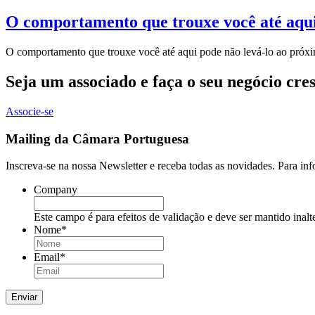
O comportamento que trouxe você até aqui
O comportamento que trouxe você até aqui pode não levá-lo ao próxi
Seja um associado e faça o seu negócio cre
Associe-se
Mailing da Câmara Portuguesa
Inscreva-se na nossa Newsletter e receba todas as novidades. Para in
Company
Este campo é para efeitos de validação e deve ser mantido inalt
Nome
*
Email
*