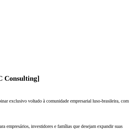
C Consulting]
inar exclusivo voltado à comunidade empresarial luso-brasileira, com
para empresários, investidores e famílias que desejam expandir suas