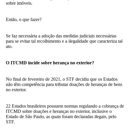
sobre imóveis.
Então, o que fazer?
Se faz necessária a adoção das medidas judiciais necessárias
para se evitar tal recolhimento e a ilegalidade que caracteriza tal
ato.
O ITCMD incide sobre herança no exterior?
No final de fevereiro de 2021, o STF decidiu que os Estados
não têm competência para tributar doações de heranças de bens
no exterior.
22 Estados brasileiros possuem normas regulando a cobrança de
ITCMD sobre doações e heranças no exterior, inclusive o
Estado de São Paulo, as quais foram declaradas ilegais, pelo
STF.