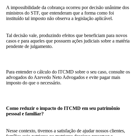
A impossibilidade da cobrança ocorreu por decisão unânime dos
ministros do STF, que entenderam que a forma como foi
instituído tal imposto não observa a legislação aplicável.
Tal decisão vale, produzindo efeitos que beneficiam para novos
casos e para aqueles que possuem ações judiciais sobre a matéria
pendente de julgamento.
Para entender o cálculo do ITCMD sobre o seu caso, consulte os
advogados do Azevedo Neto Advogados e evite pagar mais
imposto do que o necessário.
Como reduzir o impacto do ITCMD em seu patrimônio
pessoal e familiar?
Nesse contexto, tivemos a satisfação de ajudar nossos clientes,