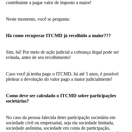
contribuinte a pagar valor de imposto a maior!
Neste momento, você se pergunta:
Há como recuperar ITCMD já recolhido a maior???
Sim, há! Por meio de ação judicial a cobrança ilegal pode ser
evitada, antes de seu recolhimento!
Caso você já tenha pago o ITCMD, há até 5 anos, é possível
pleitear a devolução do valor pago a maior judicialmente!
Como deve ser calculado o ITCMD sobre participações
societárias?
No caso da pessoa falecida deter participação societária em
sociedade civil ou empresarial, seja ela sociedade limitada,
sociedade anônima, sociedade em conta de participação,