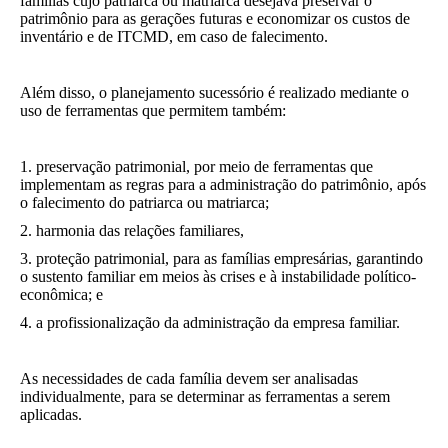
famílias cujo patriarca ou matriarca desejava preservar o
patrimônio para as gerações futuras e economizar os custos de
inventário e de ITCMD, em caso de falecimento.
Além disso, o planejamento sucessório é realizado mediante o
uso de ferramentas que permitem também:
1. preservação patrimonial, por meio de ferramentas que
implementam as regras para a administração do patrimônio, após
o falecimento do patriarca ou matriarca;
2. harmonia das relações familiares,
3. proteção patrimonial, para as famílias empresárias, garantindo
o sustento familiar em meios às crises e à instabilidade político-
econômica; e
4. a profissionalização da administração da empresa familiar.
As necessidades de cada família devem ser analisadas
individualmente, para se determinar as ferramentas a serem
aplicadas.