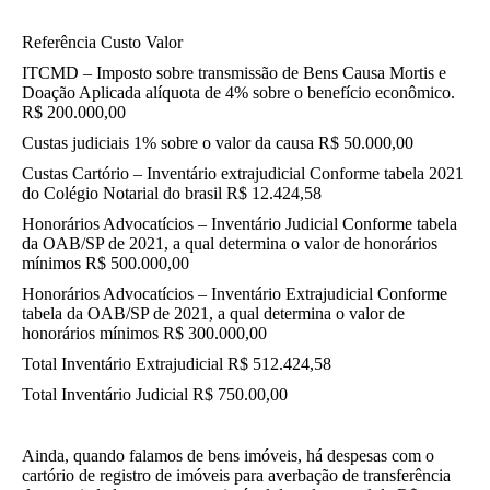
Referência Custo Valor
ITCMD – Imposto sobre transmissão de Bens Causa Mortis e
Doação Aplicada alíquota de 4% sobre o benefício econômico.
R$ 200.000,00
Custas judiciais 1% sobre o valor da causa R$ 50.000,00
Custas Cartório – Inventário extrajudicial Conforme tabela 2021
do Colégio Notarial do brasil R$ 12.424,58
Honorários Advocatícios – Inventário Judicial Conforme tabela
da OAB/SP de 2021, a qual determina o valor de honorários
mínimos R$ 500.000,00
Honorários Advocatícios – Inventário Extrajudicial Conforme
tabela da OAB/SP de 2021, a qual determina o valor de
honorários mínimos R$ 300.000,00
Total Inventário Extrajudicial R$ 512.424,58
Total Inventário Judicial R$ 750.00,00
Ainda, quando falamos de bens imóveis, há despesas com o
cartório de registro de imóveis para averbação de transferência