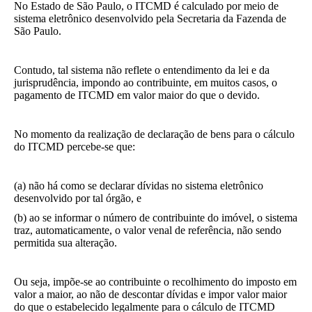
No Estado de São Paulo, o ITCMD é calculado por meio de
sistema eletrônico desenvolvido pela Secretaria da Fazenda de
São Paulo.
Contudo, tal sistema não reflete o entendimento da lei e da
jurisprudência, impondo ao contribuinte, em muitos casos, o
pagamento de ITCMD em valor maior do que o devido.
No momento da realização de declaração de bens para o cálculo
do ITCMD percebe-se que:
(a) não há como se declarar dívidas no sistema eletrônico
desenvolvido por tal órgão, e
(b) ao se informar o número de contribuinte do imóvel, o sistema
traz, automaticamente, o valor venal de referência, não sendo
permitida sua alteração.
Ou seja, impõe-se ao contribuinte o recolhimento do imposto em
valor a maior, ao não de descontar dívidas e impor valor maior
do que o estabelecido legalmente para o cálculo de ITCMD