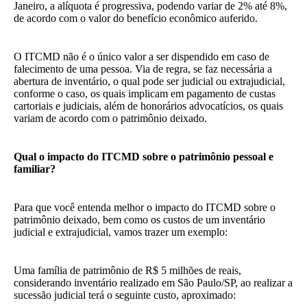
Janeiro, a alíquota é progressiva, podendo variar de 2% até 8%,
de acordo com o valor do benefício econômico auferido.
O ITCMD não é o único valor a ser dispendido em caso de
falecimento de uma pessoa. Via de regra, se faz necessária a
abertura de inventário, o qual pode ser judicial ou extrajudicial,
conforme o caso, os quais implicam em pagamento de custas
cartoriais e judiciais, além de honorários advocatícios, os quais
variam de acordo com o patrimônio deixado.
Qual o impacto do ITCMD sobre o patrimônio pessoal e
familiar?
Para que você entenda melhor o impacto do ITCMD sobre o
patrimônio deixado, bem como os custos de um inventário
judicial e extrajudicial, vamos trazer um exemplo:
Uma família de patrimônio de R$ 5 milhões de reais,
considerando inventário realizado em São Paulo/SP, ao realizar a
sucessão judicial terá o seguinte custo, aproximado: