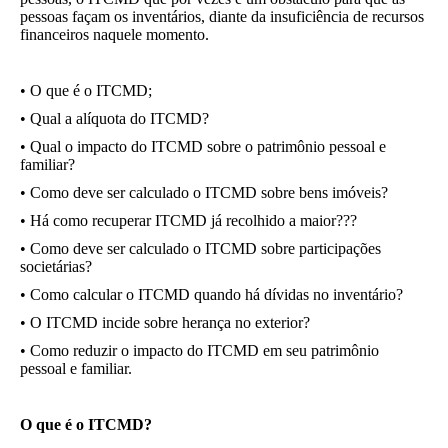
pessoas façam os inventários, diante da insuficiência de recursos
financeiros naquele momento.
• O que é o ITCMD;
• Qual a alíquota do ITCMD?
• Qual o impacto do ITCMD sobre o patrimônio pessoal e
familiar?
• Como deve ser calculado o ITCMD sobre bens imóveis?
• Há como recuperar ITCMD já recolhido a maior???
• Como deve ser calculado o ITCMD sobre participações
societárias?
• Como calcular o ITCMD quando há dívidas no inventário?
• O ITCMD incide sobre herança no exterior?
• Como reduzir o impacto do ITCMD em seu patrimônio
pessoal e familiar.
O que é o ITCMD?