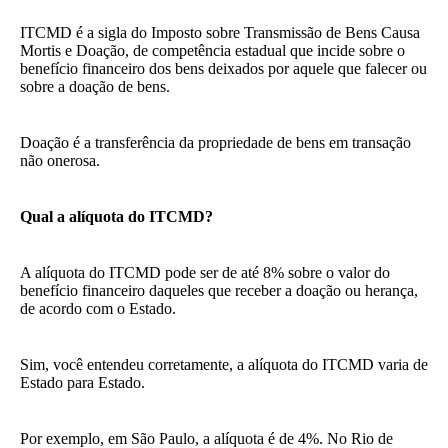
ITCMD é a sigla do Imposto sobre Transmissão de Bens Causa
Mortis e Doação, de competência estadual que incide sobre o
benefício financeiro dos bens deixados por aquele que falecer ou
sobre a doação de bens.
Doação é a transferência da propriedade de bens em transação
não onerosa.
Qual a alíquota do ITCMD?
A alíquota do ITCMD pode ser de até 8% sobre o valor do
benefício financeiro daqueles que receber a doação ou herança,
de acordo com o Estado.
Sim, você entendeu corretamente, a alíquota do ITCMD varia de
Estado para Estado.
Por exemplo, em São Paulo, a alíquota é de 4%. No Rio de