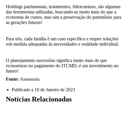
Holdings patrimoniais, testamentos, fideicomisso, são algumas
das ferramentas utilizadas, buscando-se muito mais do que a
economia de custos, mas sim a preservação do patrimônio para
as gerações futuras!
Para nós, cada família é um caso específico e requer soluções
sob medida adequadas às necessidades e realidade individual.
O planejamento sucessório significa muito mais do que
economizar no pagamento do ITCMD, é um investimento no
futuro!
Fonte:
Assessoria
Publicado a
10 de Janeiro de 2023
Notícias Relacionadas