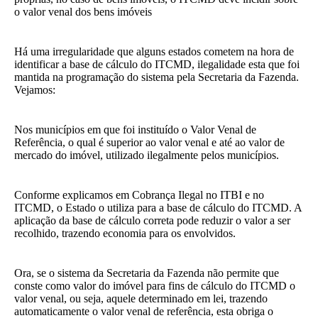
o valor venal dos bens imóveis
Há uma irregularidade que alguns estados cometem na hora de
identificar a base de cálculo do ITCMD, ilegalidade esta que foi
mantida na programação do sistema pela Secretaria da Fazenda.
Vejamos:
Nos municípios em que foi instituído o Valor Venal de
Referência, o qual é superior ao valor venal e até ao valor de
mercado do imóvel, utilizado ilegalmente pelos municípios.
Conforme explicamos em Cobrança Ilegal no ITBI e no
ITCMD, o Estado o utiliza para a base de cálculo do ITCMD. A
aplicação da base de cálculo correta pode reduzir o valor a ser
recolhido, trazendo economia para os envolvidos.
Ora, se o sistema da Secretaria da Fazenda não permite que
conste como valor do imóvel para fins de cálculo do ITCMD o
valor venal, ou seja, aquele determinado em lei, trazendo
automaticamente o valor venal de referência, esta obriga o