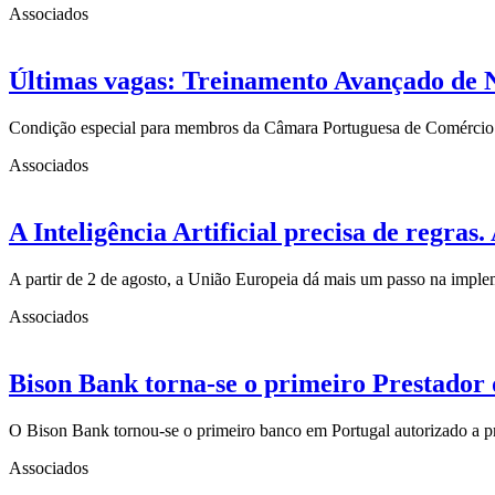
Associados
Últimas vagas: Treinamento Avançado de 
Condição especial para membros da Câmara Portuguesa de Comércio
Associados
A Inteligência Artificial precisa de regra
A partir de 2 de agosto, a União Europeia dá mais um passo na imp
Associados
Bison Bank torna-se o primeiro Prestador 
O Bison Bank tornou-se o primeiro banco em Portugal autorizado a p
Associados