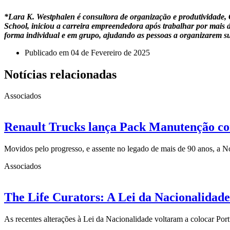
*Lara K. Westphalen é consultora de organização e produtividade
School, iniciou a carreira empreendedora após trabalhar por mais 
forma individual e em grupo, ajudando as pessoas a organizarem sua
Publicado em
04 de Fevereiro de 2025
Notícias relacionadas
Associados
Renault Trucks lança Pack Manutenção com
Movidos pelo progresso, e assente no legado de mais de 90 anos, a 
Associados
The Life Curators: A Lei da Nacionalidade
As recentes alterações à Lei da Nacionalidade voltaram a colocar Po