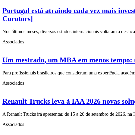
Portugal está atraindo cada vez mais inve
Curators]
Nos últimos meses, diversos estudos internacionais voltaram a desta
Associados
Um mestrado, um MBA em menos tempo: uma
Para profissionais brasileiros que consideram uma experiência acad
Associados
Renault Trucks leva à IAA 2026 novas solu
A Renault Trucks irá apresentar, de 15 a 20 de setembro de 2026, n
Associados