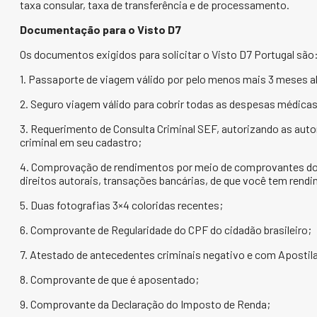
taxa consular, taxa de transferência e de processamento.
Documentação para o Visto D7
Os documentos exigidos para solicitar o Visto D7 Portugal são
1. Passaporte de viagem válido por pelo menos mais 3 meses al
2. Seguro viagem válido para cobrir todas as despesas médica
3. Requerimento de Consulta Criminal SEF, autorizando as auto
criminal em seu cadastro;
4. Comprovação de rendimentos por meio de comprovantes doc
direitos autorais, transações bancárias, de que você tem rendi
5. Duas fotografias 3×4 coloridas recentes;
6. Comprovante de Regularidade do CPF do cidadão brasileiro;
7. Atestado de antecedentes criminais negativo e com Apostila
8. Comprovante de que é aposentado;
9. Comprovante da Declaração do Imposto de Renda;