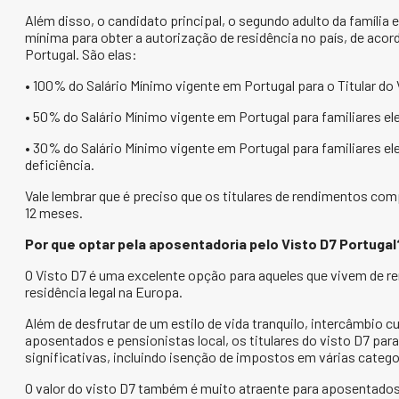
Além disso, o candidato principal, o segundo adulto da famíli
mínima para obter a autorização de residência no país, de acor
Portugal. São elas:
• 100% do Salário Mínimo vigente em Portugal para o Titular do 
• 50% do Salário Mínimo vigente em Portugal para familiares el
• 30% do Salário Mínimo vigente em Portugal para familiares e
deficiência.
Vale lembrar que é preciso que os titulares de rendimentos c
12 meses.
Por que optar pela aposentadoria pelo Visto D7 Portugal
O Visto D7 é uma excelente opção para aqueles que vivem de r
residência legal na Europa.
Além de desfrutar de um estilo de vida tranquilo, intercâmbio 
aposentados e pensionistas local, os titulares do visto D7 par
significativas, incluindo isenção de impostos em várias catego
O valor do visto D7 também é muito atraente para aposentados