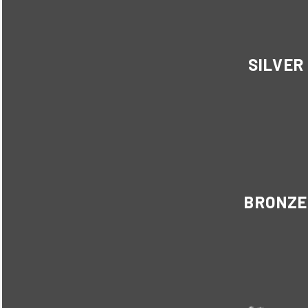
SILVER
BRONZE