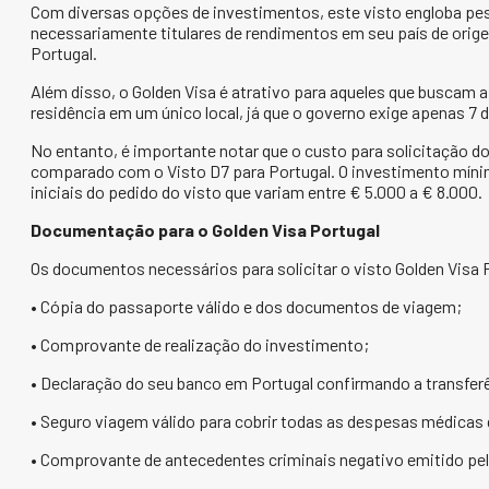
Com diversas opções de investimentos, este visto engloba pe
necessariamente titulares de rendimentos em seu país de orig
Portugal.
Além disso, o Golden Visa é atrativo para aqueles que buscam a
residência em um único local, já que o governo exige apenas 7 d
No entanto, é importante notar que o custo para solicitação d
comparado com o Visto D7 para Portugal. O investimento mínim
iniciais do pedido do visto que variam entre € 5.000 a € 8.000.
Documentação para o Golden Visa Portugal
Os documentos necessários para solicitar o visto Golden Visa 
• Cópia do passaporte válido e dos documentos de viagem;
• Comprovante de realização do investimento;
• Declaração do seu banco em Portugal confirmando a transfer
• Seguro viagem válido para cobrir todas as despesas médicas
• Comprovante de antecedentes criminais negativo emitido pela