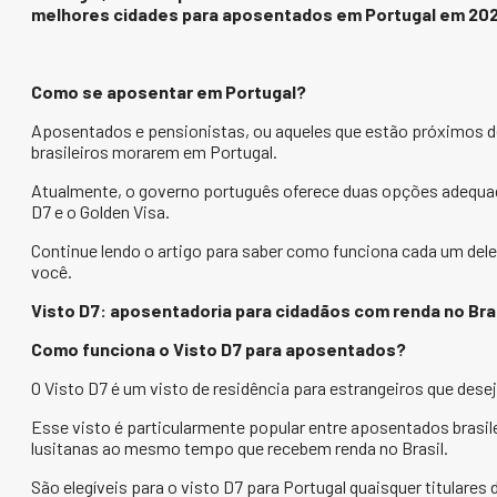
melhores cidades para aposentados em Portugal em 20
Como se aposentar em Portugal?
Aposentados e pensionistas, ou aqueles que estão próximos
brasileiros morarem em Portugal.
Atualmente, o governo português oferece duas opções adequada
D7 e o Golden Visa.
Continue lendo o artigo para saber como funciona cada um deles
você.
Visto D7: aposentadoria para cidadãos com renda no Bra
Como funciona o Visto D7 para aposentados?
O Visto D7 é um visto de residência para estrangeiros que des
Esse visto é particularmente popular entre aposentados brasil
lusitanas ao mesmo tempo que recebem renda no Brasil.
São elegíveis para o visto D7 para Portugal quaisquer titulares