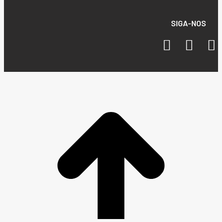
SIGA-NOS