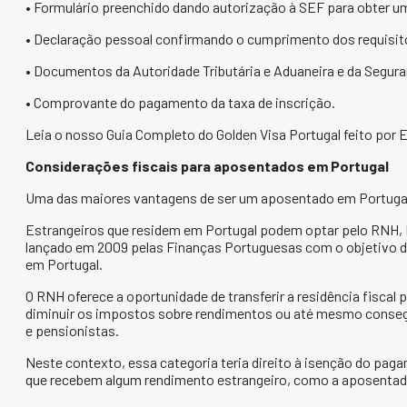
• Formulário preenchido dando autorização à SEF para obter u
• Declaração pessoal confirmando o cumprimento dos requisit
• Documentos da Autoridade Tributária e Aduaneira e da Segura
• Comprovante do pagamento da taxa de inscrição.
Leia o nosso Guia Completo do Golden Visa Portugal feito por 
Considerações fiscais para aposentados em Portugal
Uma das maiores vantagens de ser um aposentado em Portugal 
Estrangeiros que residem em Portugal podem optar pelo RNH, R
lançado em 2009 pelas Finanças Portuguesas com o objetivo de
em Portugal.
O RNH oferece a oportunidade de transferir a residência fiscal pa
diminuir os impostos sobre rendimentos ou até mesmo conseg
e pensionistas.
Neste contexto, essa categoria teria direito à isenção do pag
que recebem algum rendimento estrangeiro, como a aposentad