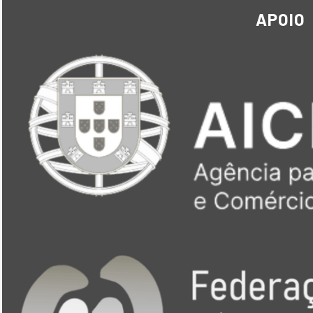
APOIO