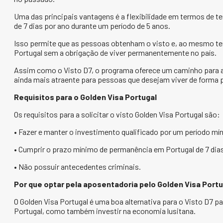
Uma das principais vantagens é a flexibilidade em termos de
de 7 dias por ano durante um período de 5 anos.
Isso permite que as pessoas obtenham o visto e, ao mesmo te
Portugal sem a obrigação de viver permanentemente no país.
Assim como o Visto D7, o programa oferece um caminho para a
ainda mais atraente para pessoas que desejam viver de forma 
Requisitos para o Golden Visa Portugal
Os requisitos para a solicitar o visto Golden Visa Portugal são:
• Fazer e manter o investimento qualificado por um período mí
• Cumprir o prazo mínimo de permanência em Portugal de 7 dia
• Não possuir antecedentes criminais.
Por que optar pela aposentadoria pelo Golden Visa Port
O Golden Visa Portugal é uma boa alternativa para o Visto D7
Portugal, como também investir na economia lusitana.