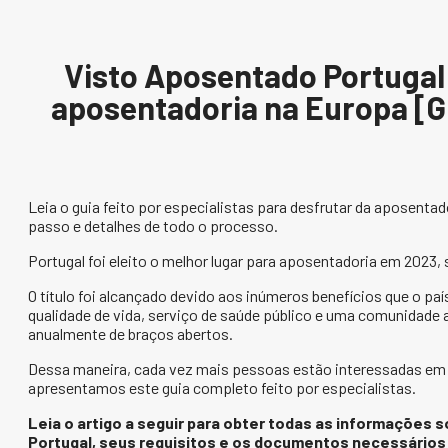
Visto Aposentado Portugal
aposentadoria na Europa [Gl
Leia o guia feito por especialistas para desfrutar da aposentad
passo e detalhes de todo o processo.
Portugal foi eleito o melhor lugar para aposentadoria em 2023, 
O título foi alcançado devido aos inúmeros benefícios que o p
qualidade de vida, serviço de saúde público e uma comunidade 
anualmente de braços abertos.
Dessa maneira, cada vez mais pessoas estão interessadas em 
apresentamos este guia completo feito por especialistas.
Leia o artigo a seguir para obter todas as informações
Portugal, seus requisitos e os documentos necessários 