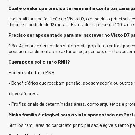
Qual é o valor que preciso ter em minha conta bancária p
Para realizar a solicitação do Visto D7, o candidato principal
durante o período de 12 meses. Este valor representa 100% do 
Preciso ser aposentado para me inscrever no Visto D7 p
Não. Apesar de ser um dos vistos mais populares entre aposen
possuem rendimentos no exterior, seja pensão, direitos autora
Quem pode solicitar o RNH?
Podem solicitar o RNH:
• Beneficiários que recebam pensão, aposentadoria ou outros 
• Investidores;
• Profissionais de determinadas áreas, como arquitetos e prof
Minha família é elegível para o visto aposentado em Port
Sim, os familiares do candidato principal são elegíveis tanto p