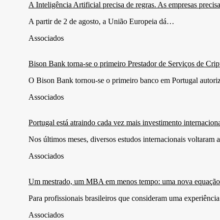
A Inteligência Artificial precisa de regras. As empresas preci
A partir de 2 de agosto, a União Europeia dá…
Associados
Bison Bank torna-se o primeiro Prestador de Serviços de Cri
O Bison Bank tornou-se o primeiro banco em Portugal autor
Associados
Portugal está atraindo cada vez mais investimento internacio
Nos últimos meses, diversos estudos internacionais voltaram 
Associados
Um mestrado, um MBA em menos tempo: uma nova equação para
Para profissionais brasileiros que consideram uma experiênci
Associados