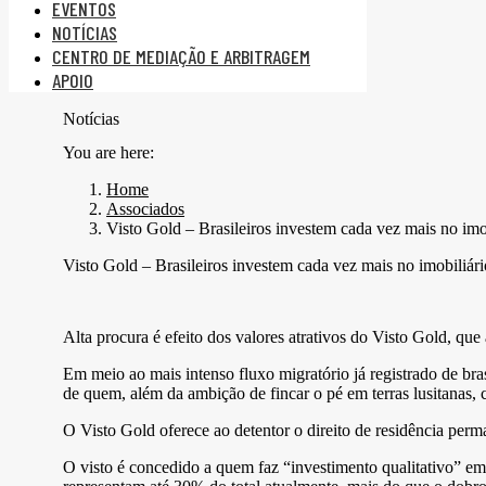
EVENTOS
NOTÍCIAS
CENTRO DE MEDIAÇÃO E ARBITRAGEM
APOIO
Notícias
You are here:
Home
Associados
Visto Gold – Brasileiros investem cada vez mais no imo
Visto Gold – Brasileiros investem cada vez mais no imobiliár
Alta procura é efeito dos valores atrativos do Visto Gold, que 
Em meio ao mais intenso fluxo migratório já registrado de bras
de quem, além da ambição de fincar o pé em terras lusitanas, 
O Visto Gold oferece ao detentor o direito de residência perm
O visto é concedido a quem faz “investimento qualitativo” em 