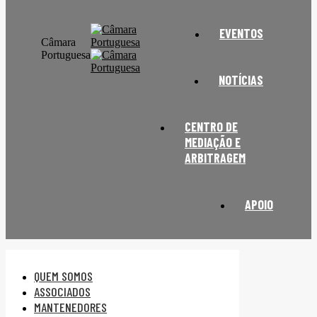
EVENTOS
Câmara
Portuguesa
NOTÍCIAS
CENTRO DE
MEDIAÇÃO E
ARBITRAGEM
APOIO
QUEM SOMOS
ASSOCIADOS
MANTENEDORES