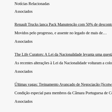
Notícias Relacionadas
Associados
Renault Trucks lança Pack Manutenção com 50% de desconto pa
Movidos pelo progresso, e assente no legado de mais de…
Associados
The Life Curators: A Lei da Nacionalidade levanta uma questã
As recentes alterações à Lei da Nacionalidade voltaram a co
Associados
Últimas vagas: Treinamento Avançado de Negociação [Scotw
Condição especial para membros da Câmara Portuguesa de C
Associados