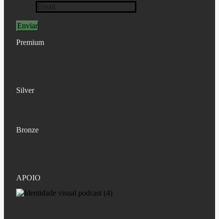
Premium
Silver
Bronze
APOIO