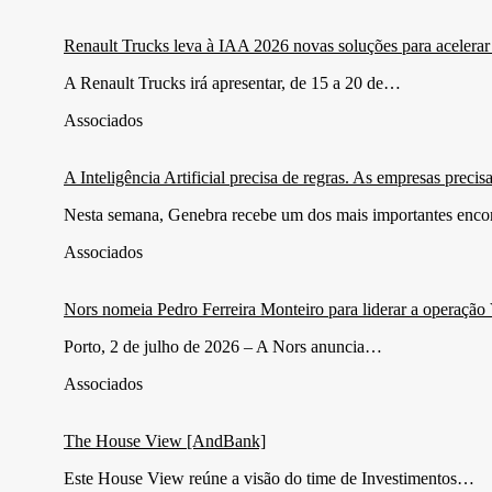
Renault Trucks leva à IAA 2026 novas soluções para acelerar 
A Renault Trucks irá apresentar, de 15 a 20 de…
Associados
A Inteligência Artificial precisa de regras. As empresas preci
Nesta semana, Genebra recebe um dos mais importantes enc
Associados
Nors nomeia Pedro Ferreira Monteiro para liderar a operação
Porto, 2 de julho de 2026 – A Nors anuncia…
Associados
The House View [AndBank]
Este House View reúne a visão do time de Investimentos…