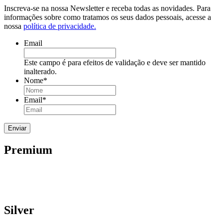
Inscreva-se na nossa Newsletter e receba todas as novidades. Para
informações sobre como tratamos os seus dados pessoais, acesse a
nossa
política de privacidade.
Email
Este campo é para efeitos de validação e deve ser mantido
inalterado.
Nome
*
Email
*
Premium
Silver