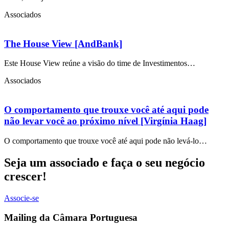
Associados
The House View [AndBank]
Este House View reúne a visão do time de Investimentos…
Associados
O comportamento que trouxe você até aqui pode
não levar você ao próximo nível [Virgínia Haag]
O comportamento que trouxe você até aqui pode não levá-lo…
Seja um associado e faça o seu negócio
crescer!
Associe-se
Mailing da Câmara Portuguesa