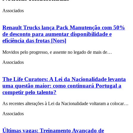
Associados
Renault Trucks lança Pack Manutenção com 50%
de desconto para aumentar disponibilidade e
eficiência das frotas [Nors]
Movidos pelo progresso, e assente no legado de mais de…
Associados
The Life Curators: A Lei da Nacionalidade levanta
uma questão maior: como continuará Portugal a
competir pelo talento?
As recentes alterações à Lei da Nacionalidade voltaram a colocar…
Associados
Últimas vagas: Treinamento Avançado de