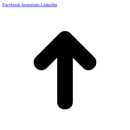
Facebook
Instagram
Linkedin