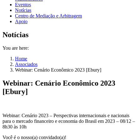
Eventos
Notícias
Centro de Mediação e Arbitragem
Apoio
Notícias
You are here:
Home
Associados
Webinar: Cenário Econômico 2023 [Ebury]
Webinar: Cenário Econômico 2023
[Ebury]
Webinar:
Cenário 2023 –
Perspectivas internacionais e nacionais
para o mercado financeiro e economia do Brasil em 2023 –
08/12 –
8h30 às 10h
Você é o nosso(a) convidado(a)!