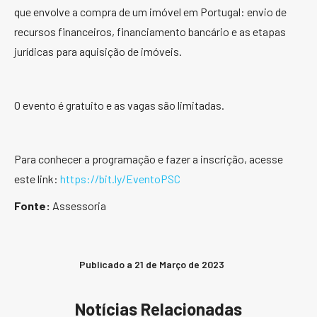
que envolve a compra de um imóvel em Portugal: envio de
recursos financeiros, financiamento bancário e as etapas
jurídicas para aquisição de imóveis.
O evento é gratuito e as vagas são limitadas.
Para conhecer a programação e fazer a inscrição, acesse
este link:
https://bit.ly/EventoPSC
Fonte:
Assessoria
Publicado a
21 de Março de 2023
Notícias Relacionadas