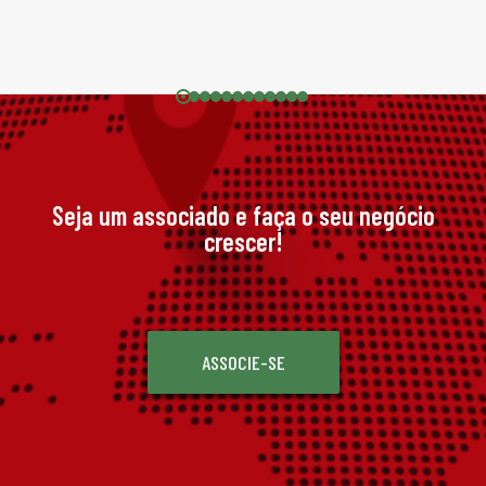
Seja um associado e faça o seu negócio
crescer!
ASSOCIE-SE