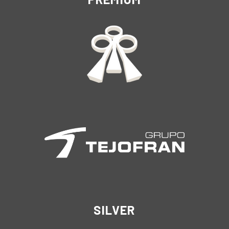
SILVER