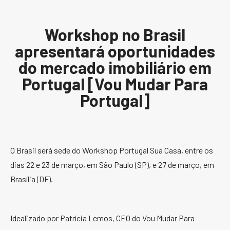
Workshop no Brasil
apresentará oportunidades
do mercado imobiliário em
Portugal [Vou Mudar Para
Portugal]
O Brasil será sede do Workshop Portugal Sua Casa, entre os
dias 22 e 23 de março, em São Paulo (SP), e 27 de março, em
Brasília (DF).
Idealizado por Patrícia Lemos, CEO do Vou Mudar Para