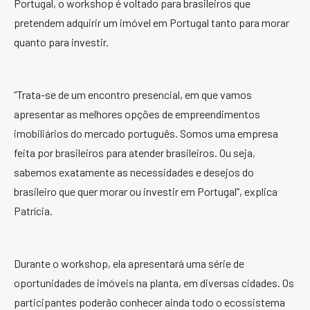
Portugal, o workshop é voltado para brasileiros que
pretendem adquirir um imóvel em Portugal tanto para morar
quanto para investir.
“Trata-se de um encontro presencial, em que vamos
apresentar as melhores opções de empreendimentos
imobiliários do mercado português. Somos uma empresa
feita por brasileiros para atender brasileiros. Ou seja,
sabemos exatamente as necessidades e desejos do
brasileiro que quer morar ou investir em Portugal”, explica
Patrícia.
Durante o workshop, ela apresentará uma série de
oportunidades de imóveis na planta, em diversas cidades. Os
participantes poderão conhecer ainda todo o ecossistema