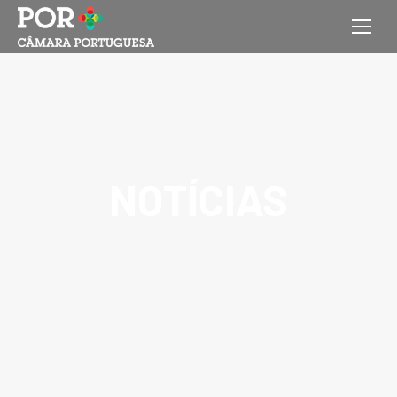
NOTÍCIAS