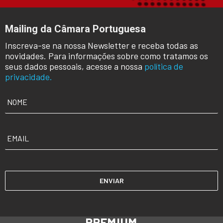
Mailing da Câmara Portuguesa
Inscreva-se na nossa Newsletter e receba todas as
novidades. Para informações sobre como tratamos os
seus dados pessoais, acesse a nossa
política de
privacidade.
NOME
*
EMAIL
*
PREMIUM