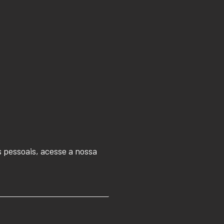
 pessoais, acesse a nossa