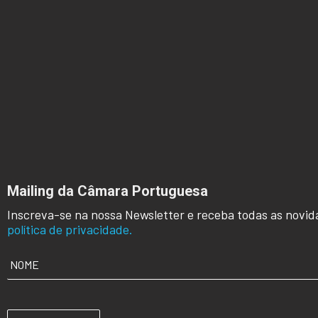
Mailing da Câmara Portuguesa
Inscreva-se na nossa Newsletter e receba todas as novid
política de privacidade.
NOME
*