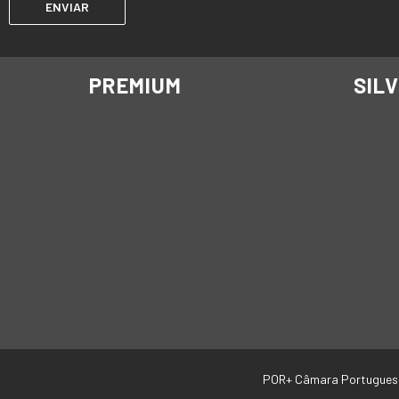
PREMIUM
SIL
POR+ Câmara Portugues