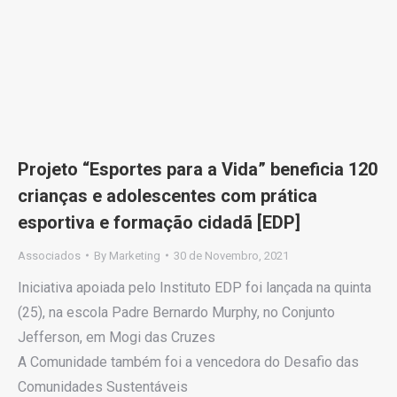
Projeto “Esportes para a Vida” beneficia 120
crianças e adolescentes com prática
esportiva e formação cidadã [EDP]
Associados
By
Marketing
30 de Novembro, 2021
Iniciativa apoiada pelo Instituto EDP foi lançada na quinta
(25), na escola Padre Bernardo Murphy, no Conjunto
Jefferson, em Mogi das Cruzes
A Comunidade também foi a vencedora do Desafio das
Comunidades Sustentáveis