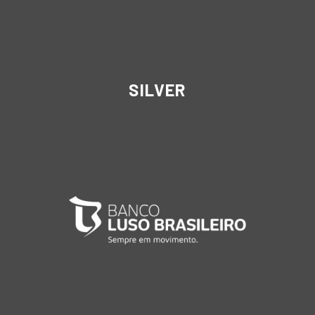
SILVER