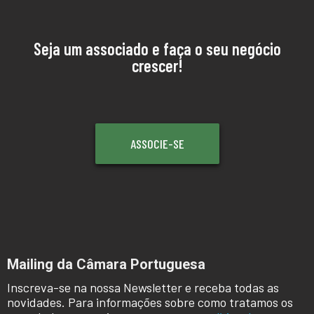
Seja um associado e faça o seu negócio
crescer!
ASSOCIE-SE
Mailing da Câmara Portuguesa
Inscreva-se na nossa Newsletter e receba todas as
novidades. Para informações sobre como tratamos os