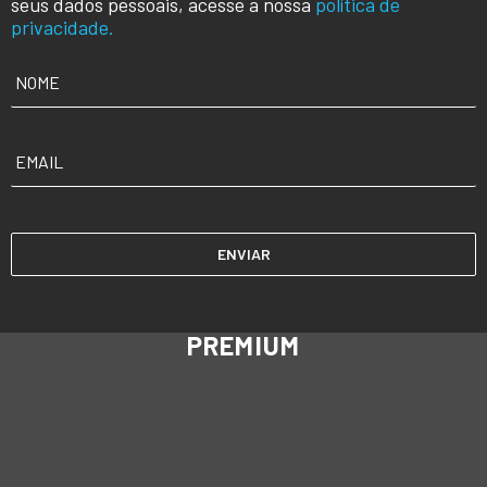
seus dados pessoais, acesse a nossa
política de
privacidade.
NOME
*
EMAIL
*
PREMIUM