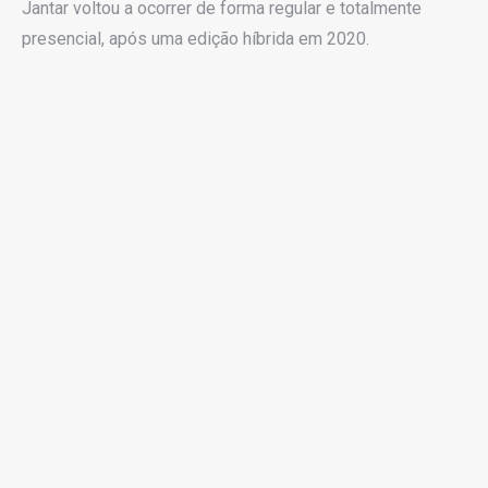
Jantar voltou a ocorrer de forma regular e totalmente
presencial, após uma edição híbrida em 2020.