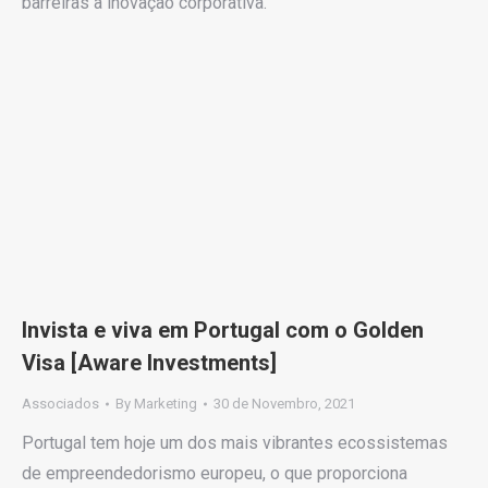
barreiras à inovação corporativa.
Invista e viva em Portugal com o Golden
Visa [Aware Investments]
Associados
By
Marketing
30 de Novembro, 2021
Portugal tem hoje um dos mais vibrantes ecossistemas
de empreendedorismo europeu, o que proporciona