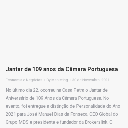
Jantar de 109 anos da Câmara Portuguesa
Economia e Negócios
By
Marketing
30 de Novembro, 2021
No último dia 22, ocorreu na Casa Petra o Jantar de
Aniversário de 109 Anos da Câmara Portuguesa. No
evento, foi entregue a distinção de Personalidade do Ano
2021 para José Manuel Dias da Fonseca, CEO Global do
Grupo MDS e presidente e fundador da Brokerslink. O