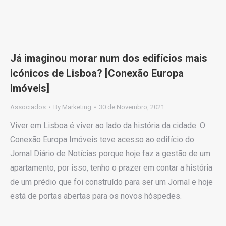
Já imaginou morar num dos edifícios mais
icónicos de Lisboa? [Conexão Europa
Imóveis]
Associados
By
Marketing
30 de Novembro, 2021
Viver em Lisboa é viver ao lado da história da cidade. O
Conexão Europa Imóveis teve acesso ao edifício do
Jornal Diário de Notícias porque hoje faz a gestão de um
apartamento, por isso, tenho o prazer em contar a história
de um prédio que foi construído para ser um Jornal e hoje
está de portas abertas para os novos hóspedes.