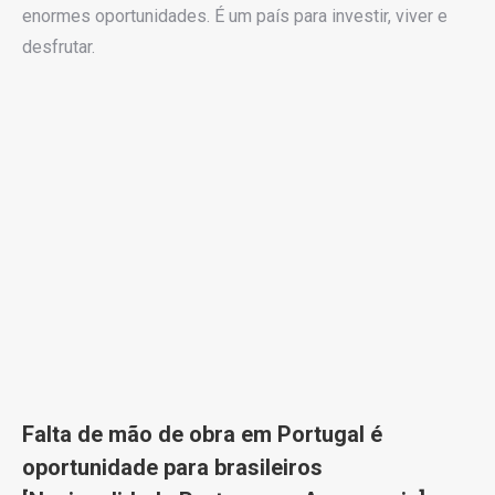
enormes oportunidades. É um país para investir, viver e
desfrutar.
Falta de mão de obra em Portugal é
oportunidade para brasileiros