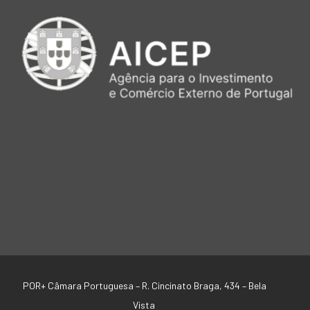
POR+ Câmara Portuguesa –
R. Cincinato Braga, 434 – Bela
Vista