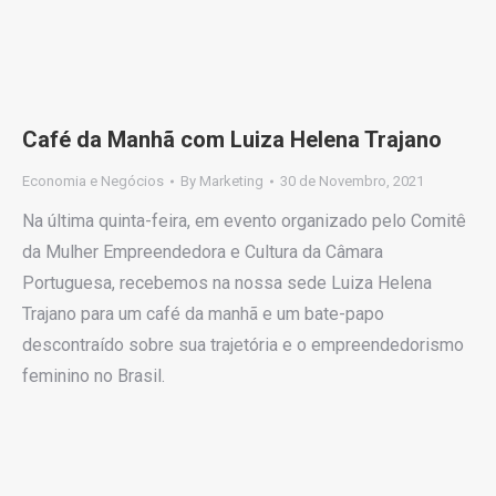
Café da Manhã com Luiza Helena Trajano
Economia e Negócios
By
Marketing
30 de Novembro, 2021
Na última quinta-feira, em evento organizado pelo Comitê
da Mulher Empreendedora e Cultura da Câmara
Portuguesa, recebemos na nossa sede Luiza Helena
Trajano para um café da manhã e um bate-papo
descontraído sobre sua trajetória e o empreendedorismo
feminino no Brasil.