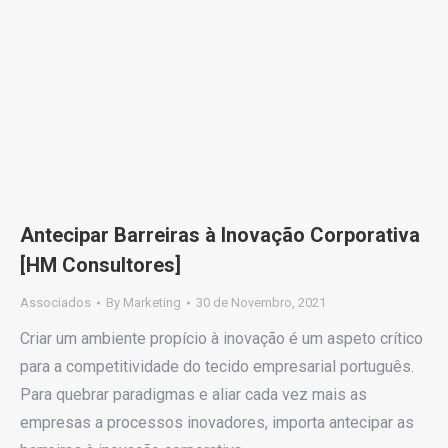
Antecipar Barreiras à Inovação Corporativa
[HM Consultores]
Associados
By
Marketing
30 de Novembro, 2021
Criar um ambiente propício à inovação é um aspeto crítico
para a competitividade do tecido empresarial português.
Para quebrar paradigmas e aliar cada vez mais as
empresas a processos inovadores, importa antecipar as