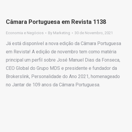
Câmara Portuguesa em Revista 1138
Economia e Negócios
By
Marketing
30 de Novembro, 2021
Já está disponível a nova edição da Câmara Portuguesa
em Revista! A edição de novembro tem como matéria
principal um perfil sobre José Manuel Dias da Fonseca,
CEO Global do Grupo MDS e presidente e fundador da
Brokerslink, Personalidade do Ano 2021, homenageado
no Jantar de 109 anos da Câmara Portuguesa.