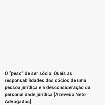
O “peso” de ser sócio: Quais as
responsabilidades dos sócios de uma
pessoa jurídica e a desconsideração da
personalidade jurídica [Azevedo Neto
Advogados]