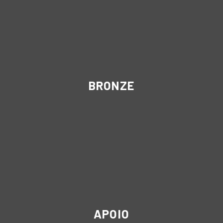
BRONZE
APOIO