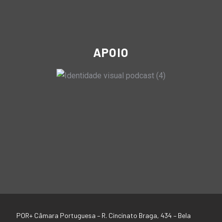
APOIO
POR+ Câmara Portuguesa –
R. Cincinato Braga, 434 – Bela