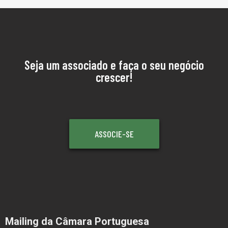
Seja um associado e faça o seu negócio
crescer!
ASSOCIE-SE
Mailing da Câmara Portuguesa