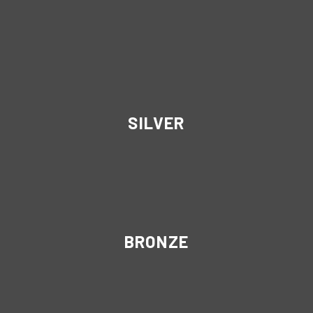
SILVER
BRONZE