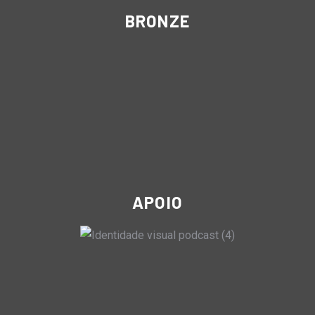
BRONZE
APOIO