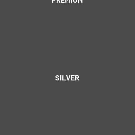
SILVER