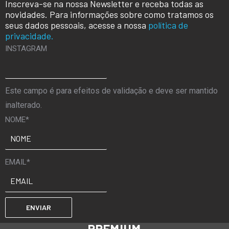
Inscreva-se na nossa Newsletter e receba todas as
novidades. Para informações sobre como tratamos os
seus dados pessoais, acesse a nossa
política de
privacidade.
INSTAGRAM
Este campo é para efeitos de validação e deve ser mantido
inalterado.
NOME
*
EMAIL
*
PREMIUM