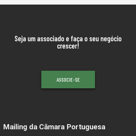
Seja um associado e faça o seu negócio
crescer!
ASSOCIE-SE
Mailing da Câmara Portuguesa