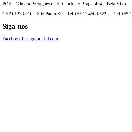
POR+ Câmara Portuguesa –
R. Cincinato Braga, 434 – Bela Vista
CEP 01333-010 –
São Paulo-SP –
Tel +55 11 4508-5223 – Cel +55 
Siga-nos
Facebook
Instagram
Linkedin