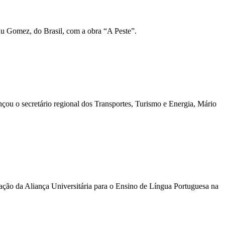
u Gomez, do Brasil, com a obra “A Peste”.
nçou o secretário regional dos Transportes, Turismo e Energia, Mário
ação da Aliança Universitária para o Ensino de Língua Portuguesa na