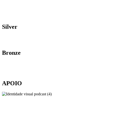
Silver
Bronze
APOIO