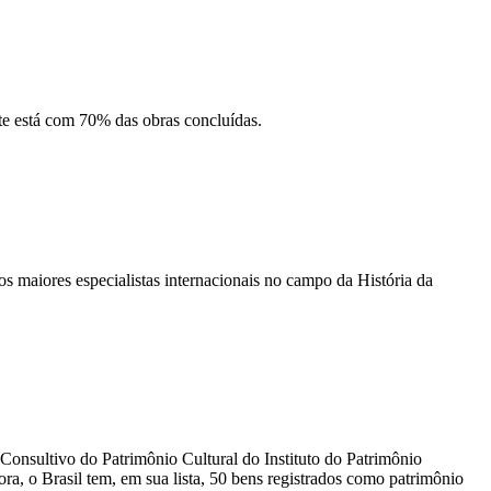
te está com 70% das obras concluídas.
 maiores especialistas internacionais no campo da História da
Consultivo do Patrimônio Cultural do Instituto do Patrimônio
gora, o Brasil tem, em sua lista, 50 bens registrados como patrimônio