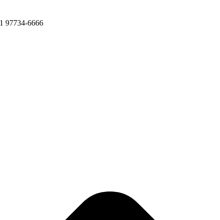
11 97734-6666