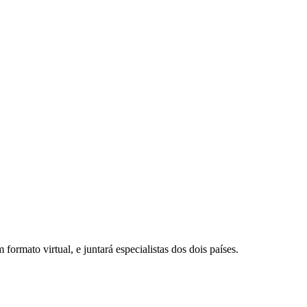
ormato virtual, e juntará especialistas dos dois países.