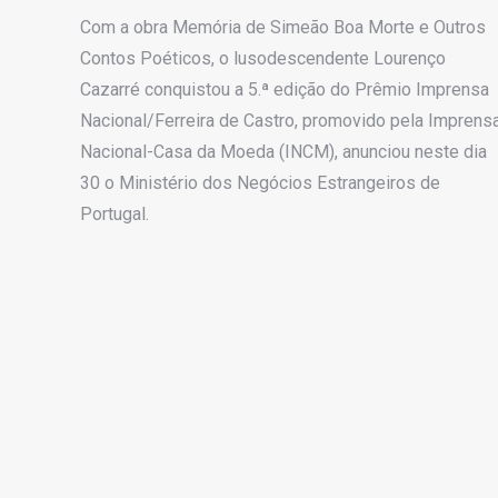
Com a obra Memória de Simeão Boa Morte e Outros
Contos Poéticos, o lusodescendente Lourenço
Cazarré conquistou a 5.ª edição do Prêmio Imprensa
Nacional/Ferreira de Castro, promovido pela Imprens
Nacional-Casa da Moeda (INCM), anunciou neste dia
30 o Ministério dos Negócios Estrangeiros de
Portugal.