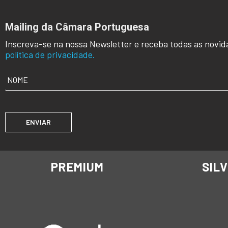
Mailing da Câmara Portuguesa
Inscreva-se na nossa Newsletter e receba todas as novid
política de privacidade.
NOME
*
PREMIUM
SIL