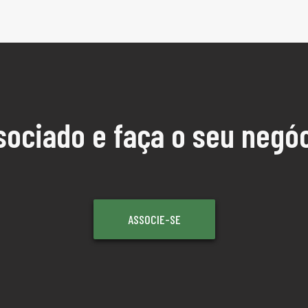
sociado e faça o seu negóc
ASSOCIE-SE