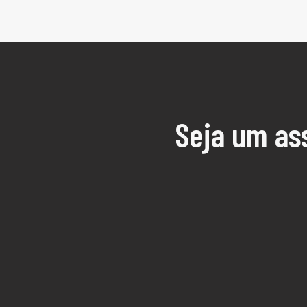
Seja um as