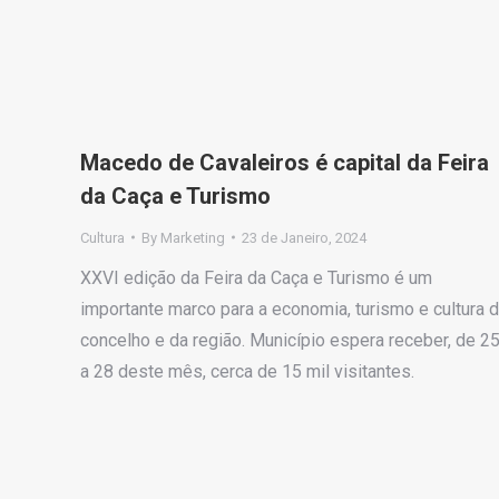
Macedo de Cavaleiros é capital da Feira
da Caça e Turismo
Cultura
By
Marketing
23 de Janeiro, 2024
XXVI edição da Feira da Caça e Turismo é um
importante marco para a economia, turismo e cultura 
concelho e da região. Município espera receber, de 2
a 28 deste mês, cerca de 15 mil visitantes.