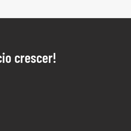
io crescer!