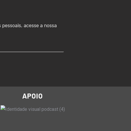
 pessoais, acesse a nossa
APOIO