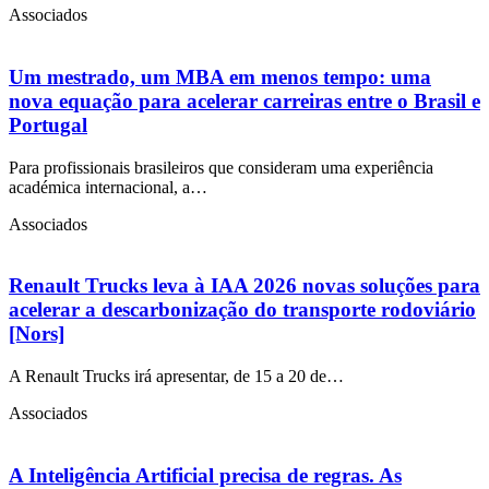
Associados
Um mestrado, um MBA em menos tempo: uma
nova equação para acelerar carreiras entre o Brasil e
Portugal
Para profissionais brasileiros que consideram uma experiência
académica internacional, a…
Associados
Renault Trucks leva à IAA 2026 novas soluções para
acelerar a descarbonização do transporte rodoviário
[Nors]
A Renault Trucks irá apresentar, de 15 a 20 de…
Associados
A Inteligência Artificial precisa de regras. As