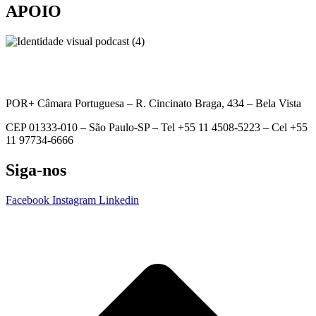
APOIO
POR+ Câmara Portuguesa –
R. Cincinato Braga, 434 – Bela Vista
CEP 01333-010 –
São Paulo-SP –
Tel +55 11 4508-5223 – Cel +55
11 97734-6666
Siga-nos
Facebook
Instagram
Linkedin