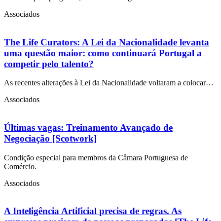
Associados
The Life Curators: A Lei da Nacionalidade levanta
uma questão maior: como continuará Portugal a
competir pelo talento?
As recentes alterações à Lei da Nacionalidade voltaram a colocar…
Associados
Últimas vagas: Treinamento Avançado de
Negociação [Scotwork]
Condição especial para membros da Câmara Portuguesa de
Comércio.
Associados
A Inteligência Artificial precisa de regras. As