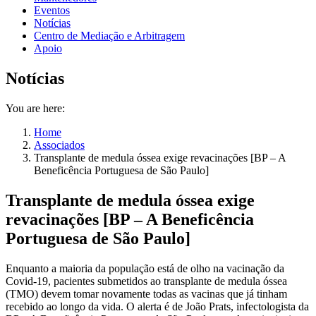
Eventos
Notícias
Centro de Mediação e Arbitragem
Apoio
Notícias
You are here:
Home
Associados
Transplante de medula óssea exige revacinações [BP – A
Beneficência Portuguesa de São Paulo]
Transplante de medula óssea exige
revacinações [BP – A Beneficência
Portuguesa de São Paulo]
Enquanto a maioria da população está de olho na vacinação da
Covid-19, pacientes submetidos ao transplante de medula óssea
(TMO) devem tomar novamente todas as vacinas que já tinham
recebido ao longo da vida. O alerta é de João Prats, infectologista da