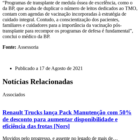
“Programas de transplante de medula óssea de excelência, como o
da BP, que acaba de duplicar o número de leitos dedicados ao TMO,
contam com agendas de vacinação incorporadas à estratégia de
cuidado integral. Contudo, a conscientização dos pacientes,
familiares e cuidadores para a importância da vacinação pós-
transplante para recompor os programas de defesa é fundamental”,
conclui o médico da BP.
Fonte:
Assessoria
Publicado a
17 de Agosto de 2021
Notícias Relacionadas
Associados
Renault Trucks lança Pack Manutenção com 50%
de desconto para aumentar disponibilidade e
eficiência das frotas [Nors]
Movidos pelo progresso, e assente no legado de mais de…