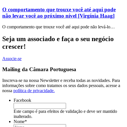
O comportamento que trouxe você até aqui pode
não levar você ao próximo nível [Virgínia Haag]
O comportamento que trouxe você até aqui pode não levá-lo…
Seja um associado e faça o seu negócio
crescer!
Associe-se
Mailing da Câmara Portuguesa
Inscreva-se na nossa Newsletter e receba todas as novidades. Para
informações sobre como tratamos os seus dados pessoais, acesse a
nossa
política de privacidade.
Facebook
Este campo é para efeitos de validação e deve ser mantido
inalterado.
Nome
*