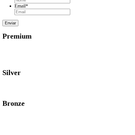
Email
*
Premium
Silver
Bronze