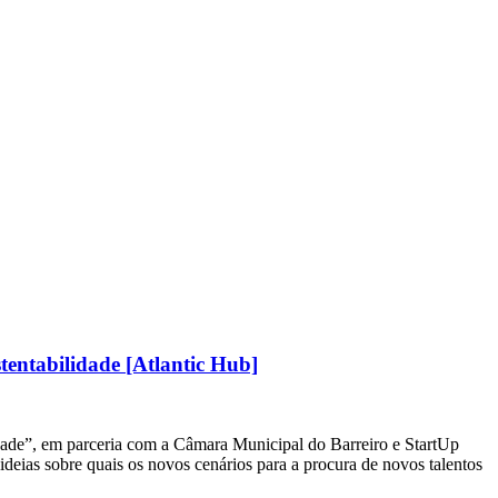
tentabilidade [Atlantic Hub]
idade”, em parceria com a Câmara Municipal do Barreiro e StartUp
ideias sobre quais os novos cenários para a procura de novos talentos