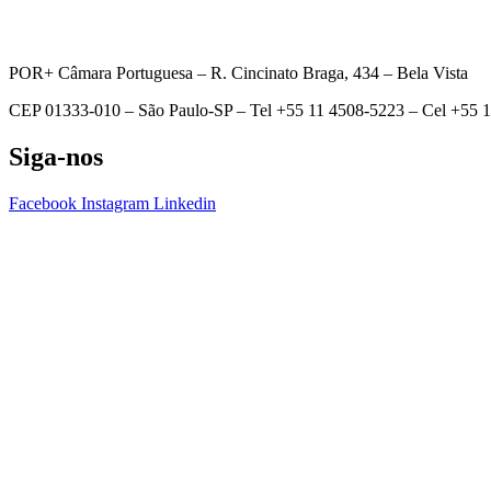
POR+ Câmara Portuguesa –
R. Cincinato Braga, 434 – Bela Vista
CEP 01333-010 –
São Paulo-SP –
Tel +55 11 4508-5223 – Cel +55 
Siga-nos
Facebook
Instagram
Linkedin