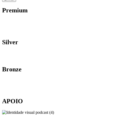
Premium
Silver
Bronze
APOIO