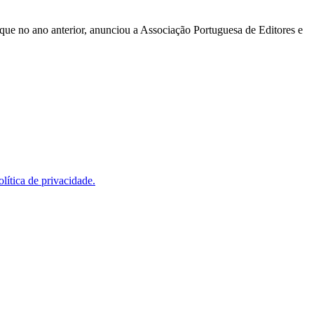
que no ano anterior, anunciou a Associação Portuguesa de Editores e
olítica de privacidade.