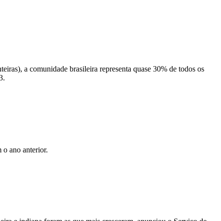
teiras), a comunidade brasileira representa quase 30% de todos os
3.
o ano anterior.