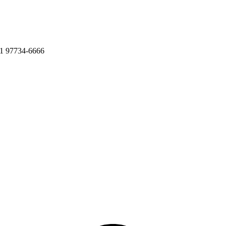
11 97734-6666