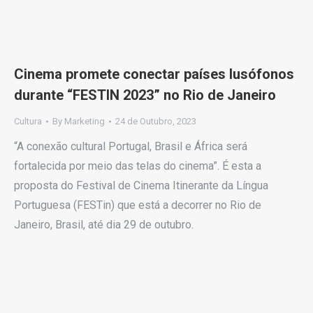
Cinema promete conectar países lusófonos
durante “FESTIN 2023” no Rio de Janeiro
Cultura
By
Marketing
24 de Outubro, 2023
“A conexão cultural Portugal, Brasil e África será
fortalecida por meio das telas do cinema”. É esta a
proposta do Festival de Cinema Itinerante da Língua
Portuguesa (FESTin) que está a decorrer no Rio de
Janeiro, Brasil, até dia 29 de outubro.