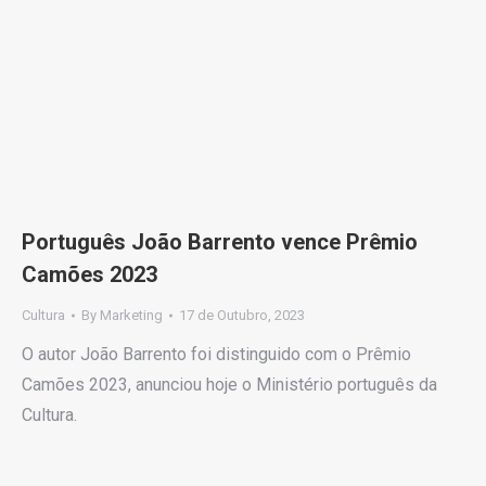
Português João Barrento vence Prêmio
Camões 2023
Cultura
By
Marketing
17 de Outubro, 2023
O autor João Barrento foi distinguido com o Prêmio
Camões 2023, anunciou hoje o Ministério português da
Cultura.