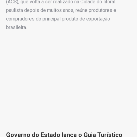
(ACS), que volta a ser realizado na Cidade do litoral
paulista depois de muitos anos, reúne produtores e
compradores do principal produto de exportação
brasileira.
Governo do Estado lança o Guia Turístico