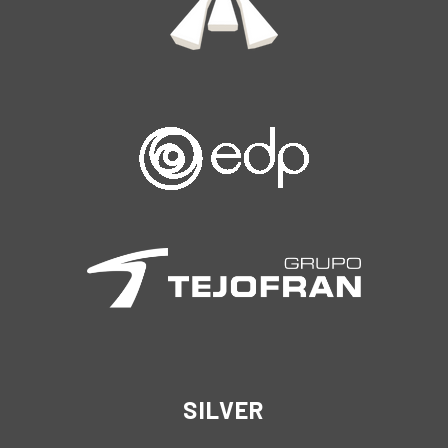
SILVER