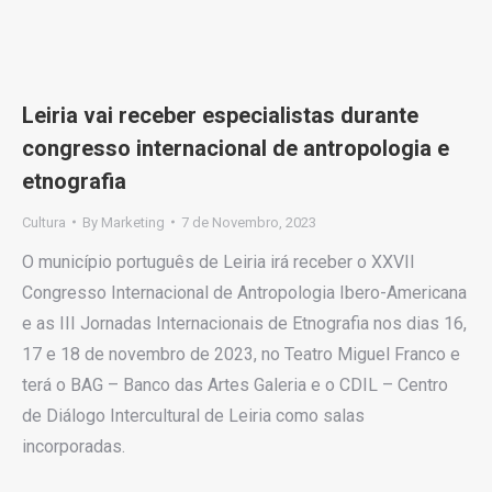
Leiria vai receber especialistas durante
congresso internacional de antropologia e
etnografia
Cultura
By
Marketing
7 de Novembro, 2023
O município português de Leiria irá receber o XXVII
Congresso Internacional de Antropologia Ibero-Americana
e as III Jornadas Internacionais de Etnografia nos dias 16,
17 e 18 de novembro de 2023, no Teatro Miguel Franco e
terá o BAG – Banco das Artes Galeria e o CDIL – Centro
de Diálogo Intercultural de Leiria como salas
incorporadas.