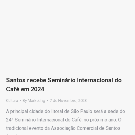
Santos recebe Seminário Internacional do
Café em 2024
Cultura
By
Marketing
7 de Novembro, 2023
A principal cidade do litoral de São Paulo será a sede do
24º Seminário Internacional do Café, no próximo ano. O
tradicional evento da Associação Comercial de Santos