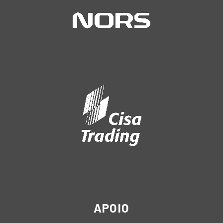
APOIO