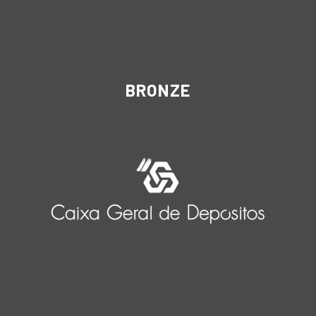
BRONZE