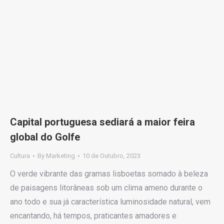
Capital portuguesa sediará a maior feira
global do Golfe
Cultura
By
Marketing
10 de Outubro, 2023
O verde vibrante das gramas lisboetas somado à beleza
de paisagens litorâneas sob um clima ameno durante o
ano todo e sua já característica luminosidade natural, vem
encantando, há tempos, praticantes amadores e