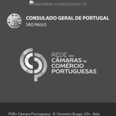
POR+ Câmara Portuguesa –
R. Cincinato Braga, 434 – Bela