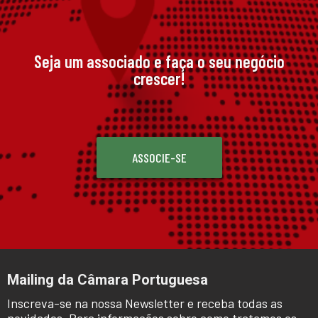
Seja um associado e faça o seu negócio
crescer!
ASSOCIE-SE
Mailing da Câmara Portuguesa
Inscreva-se na nossa Newsletter e receba todas as
novidades. Para informações sobre como tratamos os