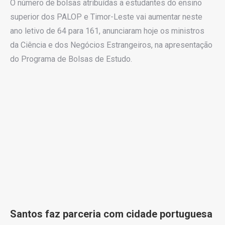
O número de bolsas atribuídas a estudantes do ensino
superior dos PALOP e Timor-Leste vai aumentar neste
ano letivo de 64 para 161, anunciaram hoje os ministros
da Ciência e dos Negócios Estrangeiros, na apresentação
do Programa de Bolsas de Estudo.
Santos faz parceria com cidade portuguesa