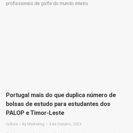
profissionais de golfe do mundo inteiro.
Portugal mais do que duplica número de
bolsas de estudo para estudantes dos
PALOP e Timor-Leste
Cultura
By
Marketing
4 de Outubro, 2023