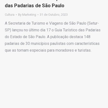
das Padarias de São Paulo
Cultura
By
Marketing
31 de Outubro, 2023
A Secretaria de Turismo e Viagens de São Paulo (Setur-
SP) lançou no último dia 17 o Guia Turístico das Padarias
do Estado de São Paulo. A publicação destaca 148
padarias de 30 municípios paulistas com características
que as tornam especiais para moradores e turistas.