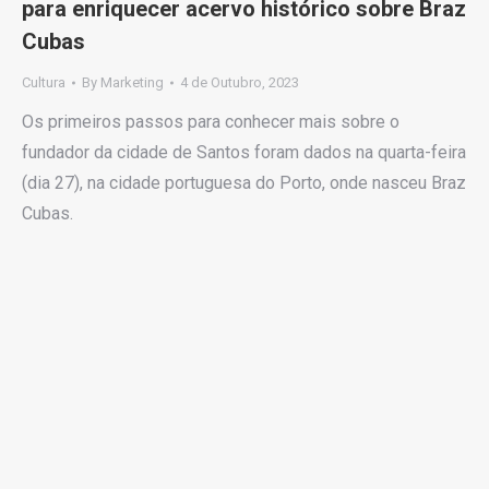
para enriquecer acervo histórico sobre Braz
Cubas
Cultura
By
Marketing
4 de Outubro, 2023
Os primeiros passos para conhecer mais sobre o
fundador da cidade de Santos foram dados na quarta-feira
(dia 27), na cidade portuguesa do Porto, onde nasceu Braz
Cubas.