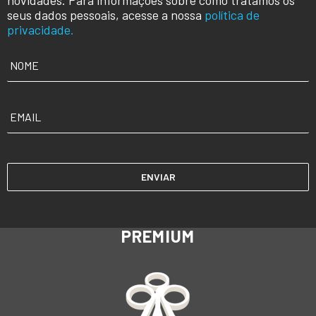
seus dados pessoais, acesse a nossa
política de
privacidade.
NOME
*
EMAIL
*
PREMIUM