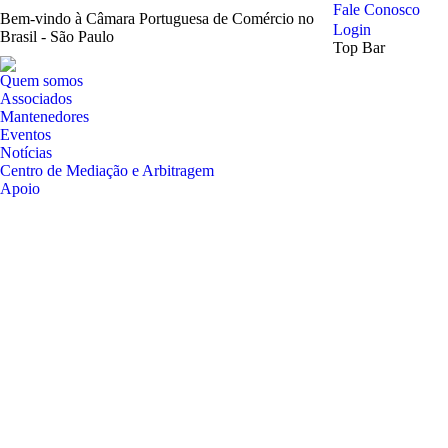
Fale Conosco
Bem-vindo à Câmara Portuguesa de Comércio no
Login
Brasil - São Paulo
Top Bar
Quem somos
Associados
Mantenedores
Eventos
Notícias
Centro de Mediação e Arbitragem
Apoio