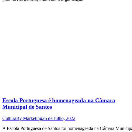
Escola Portuguesa é homenageada na Câmara
Municipal de Santos
Cultura
By
Marketing
26 de Julho, 2022
A Escola Portuguesa de Santos foi homenageada na Câmara Municip