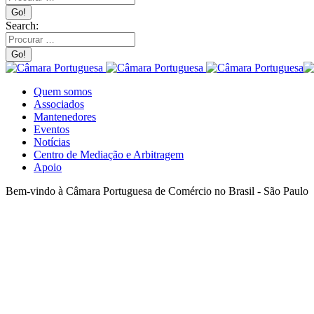
Search:
Quem somos
Associados
Mantenedores
Eventos
Notícias
Centro de Mediação e Arbitragem
Apoio
Bem-vindo à Câmara Portuguesa de Comércio no Brasil - São Paulo