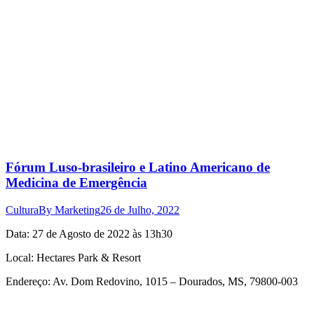
Fórum Luso-brasileiro e Latino Americano de
Medicina de Emergência
Cultura
By
Marketing
26 de Julho, 2022
Data: 27 de Agosto de 2022 às 13h30
Local: Hectares Park & Resort
Endereço: Av. Dom Redovino, 1015 – Dourados, MS, 79800-003