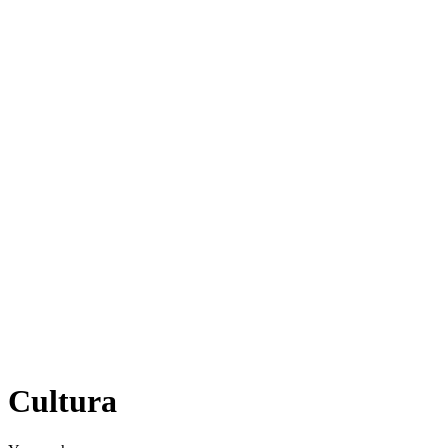
Cultura