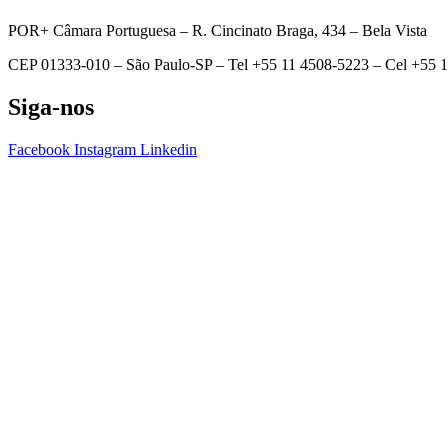
POR+ Câmara Portuguesa –
R. Cincinato Braga, 434 – Bela Vista
CEP 01333-010 –
São Paulo-SP –
Tel +55 11 4508-5223 – Cel +55 
Siga-nos
Facebook
Instagram
Linkedin