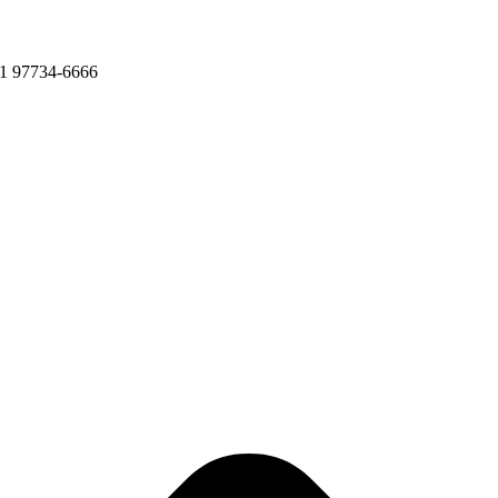
11 97734-6666