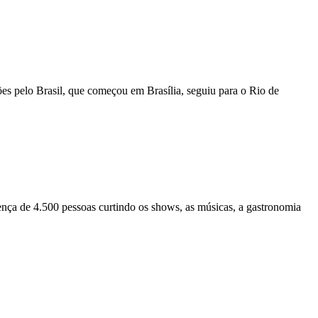
s pelo Brasil, que começou em Brasília, seguiu para o Rio de
nça de 4.500 pessoas curtindo os shows, as músicas, a gastronomia