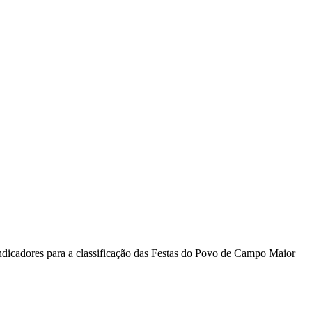
ndicadores para a classificação das Festas do Povo de Campo Maior