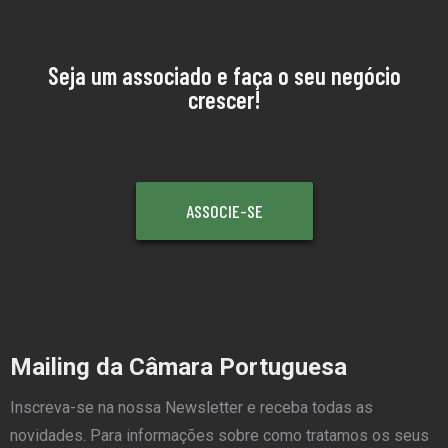
Seja um associado e faça o seu negócio
crescer!
ASSOCIE-SE
Mailing da Câmara Portuguesa
Inscreva-se na nossa Newsletter e receba todas as
novidades. Para informações sobre como tratamos os seus