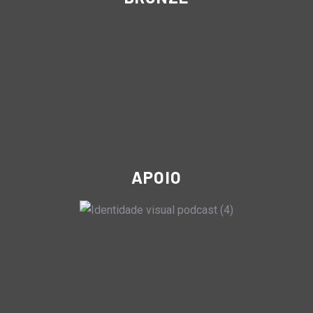
APOIO