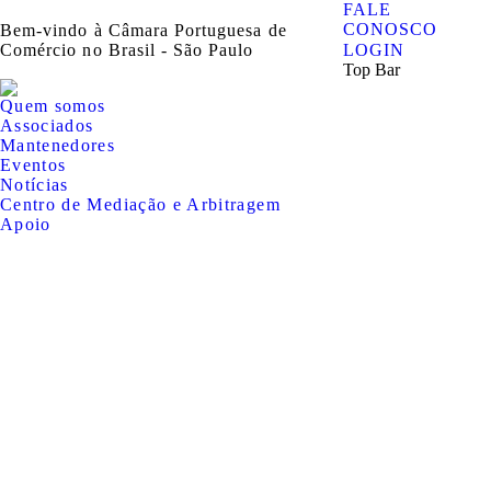
FALE
CONOSCO
Bem-vindo à Câmara Portuguesa de
Comércio no Brasil - São Paulo
LOGIN
Top Bar
Quem somos
Associados
Mantenedores
Eventos
Notícias
Centro de Mediação e Arbitragem
Apoio