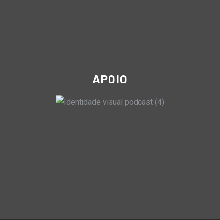
APOIO