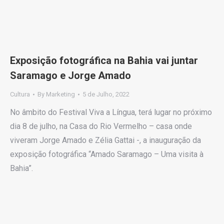
Exposição fotográfica na Bahia vai juntar
Saramago e Jorge Amado
Cultura
By
Marketing
5 de Julho, 2022
No âmbito do Festival Viva a Língua, terá lugar no próximo
dia 8 de julho, na Casa do Rio Vermelho – casa onde
viveram Jorge Amado e Zélia Gattai -, a inauguração da
exposição fotográfica “Amado Saramago – Uma visita à
Bahia”.