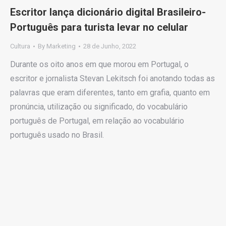
Escritor lança dicionário digital Brasileiro-
Português para turista levar no celular
Cultura
By
Marketing
28 de Junho, 2022
Durante os oito anos em que morou em Portugal, o
escritor e jornalista Stevan Lekitsch foi anotando todas as
palavras que eram diferentes, tanto em grafia, quanto em
pronúncia, utilização ou significado, do vocabulário
português de Portugal, em relação ao vocabulário
português usado no Brasil.