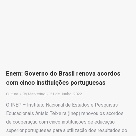
Enem: Governo do Brasil renova acordos
com cinco instituições portuguesas
Cultura
By
Marketing
21 de Junho, 2022
O INEP – Instituto Nacional de Estudos e Pesquisas
Educacionais Anísio Teixeira (Inep) renovou os acordos
de cooperação com cinco instituições de educação
superior portuguesas para a utilização dos resultados do