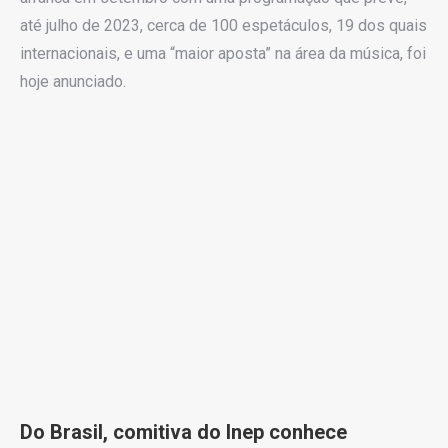
até julho de 2023, cerca de 100 espetáculos, 19 dos quais
internacionais, e uma “maior aposta” na área da música, foi
hoje anunciado.
Do Brasil, comitiva do Inep conhece