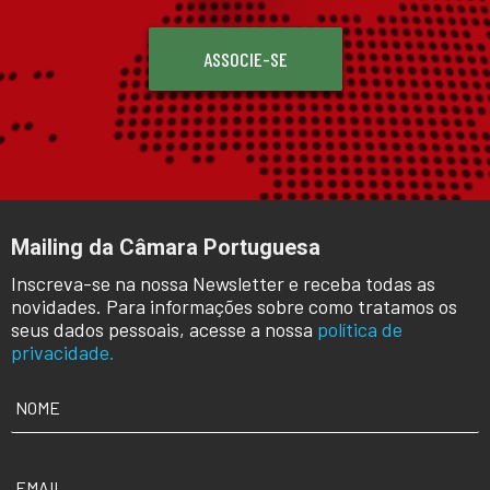
ASSOCIE-SE
Mailing da Câmara Portuguesa
Inscreva-se na nossa Newsletter e receba todas as
novidades. Para informações sobre como tratamos os
seus dados pessoais, acesse a nossa
política de
privacidade.
NOME
*
EMAIL
*