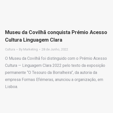
Museu da Covilhã conquista Prémio Acesso
Cultura Linguagem Clara
Cultura
By
Marketing
28 de Junho, 2022
O Museu da Covilhã foi distinguido com o Prémio Acesso
Cultura — Linguagem Clara 2022 pelo texto da exposição
permanente “O Tesouro da Borralheira”, da autoria da
empresa Formas Efémeras, anunciou a organização, em
Lisboa.