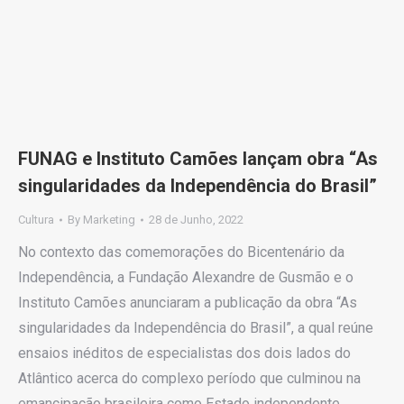
FUNAG e Instituto Camões lançam obra “As
singularidades da Independência do Brasil”
Cultura
By
Marketing
28 de Junho, 2022
No contexto das comemorações do Bicentenário da
Independência, a Fundação Alexandre de Gusmão e o
Instituto Camões anunciaram a publicação da obra “As
singularidades da Independência do Brasil”, a qual reúne
ensaios inéditos de especialistas dos dois lados do
Atlântico acerca do complexo período que culminou na
emancipação brasileira como Estado independente.