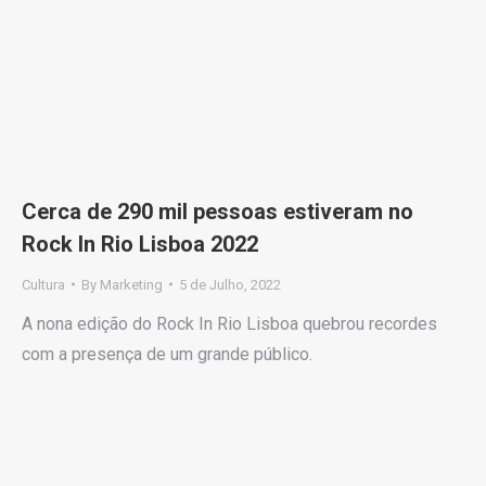
Cerca de 290 mil pessoas estiveram no
Rock In Rio Lisboa 2022
Cultura
By
Marketing
5 de Julho, 2022
A nona edição do Rock In Rio Lisboa quebrou recordes
com a presença de um grande público.