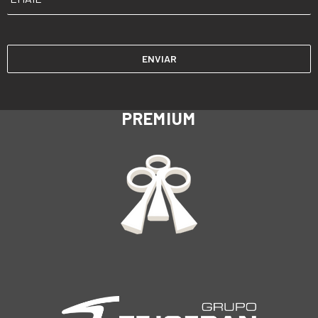
PREMIUM