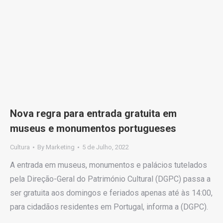
Nova regra para entrada gratuita em
museus e monumentos portugueses
Cultura
By
Marketing
5 de Julho, 2022
A entrada em museus, monumentos e palácios tutelados
pela Direção-Geral do Património Cultural (DGPC) passa a
ser gratuita aos domingos e feriados apenas até às 14:00,
para cidadãos residentes em Portugal, informa a (DGPC).