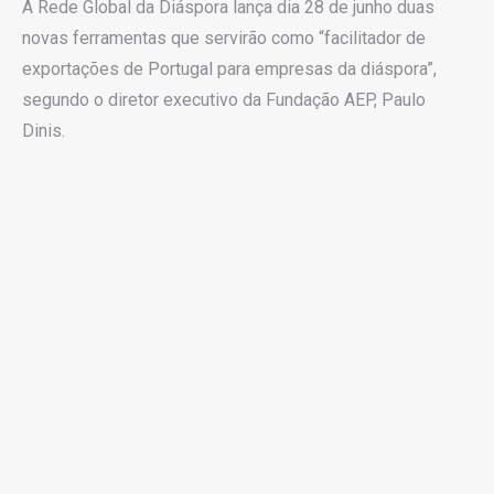
A Rede Global da Diáspora lança dia 28 de junho duas
novas ferramentas que servirão como “facilitador de
exportações de Portugal para empresas da diáspora”,
segundo o diretor executivo da Fundação AEP, Paulo
Dinis.