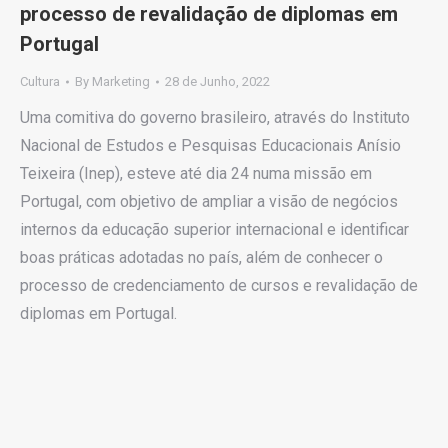
processo de revalidação de diplomas em
Portugal
Cultura
By
Marketing
28 de Junho, 2022
Uma comitiva do governo brasileiro, através do Instituto
Nacional de Estudos e Pesquisas Educacionais Anísio
Teixeira (Inep), esteve até dia 24 numa missão em
Portugal, com objetivo de ampliar a visão de negócios
internos da educação superior internacional e identificar
boas práticas adotadas no país, além de conhecer o
processo de credenciamento de cursos e revalidação de
diplomas em Portugal.