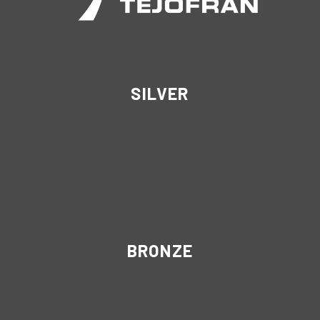
SILVER
BRONZE