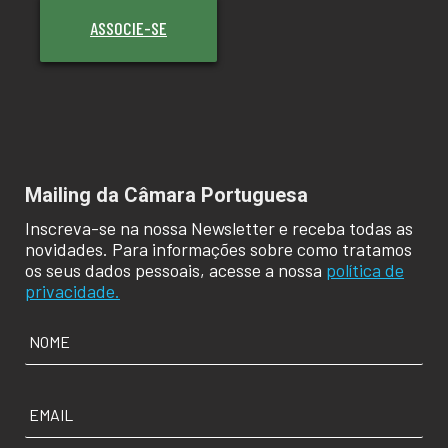
ASSOCIE-SE
Mailing da Câmara Portuguesa
Inscreva-se na nossa Newsletter e receba todas as
novidades. Para informações sobre como tratamos
os seus dados pessoais, acesse a nossa
política de
privacidade.
NOME
*
EMAIL
*