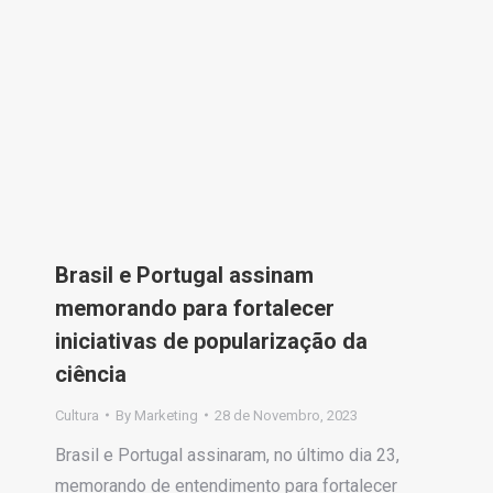
Brasil e Portugal assinam
memorando para fortalecer
iniciativas de popularização da
ciência
Cultura
By
Marketing
28 de Novembro, 2023
Brasil e Portugal assinaram, no último dia 23,
memorando de entendimento para fortalecer