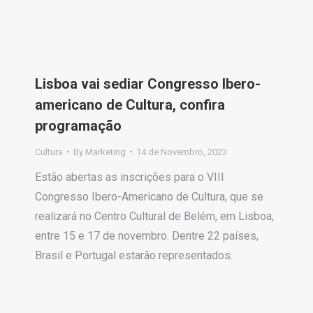
Lisboa vai sediar Congresso Ibero-
americano de Cultura, confira
programação
Cultura
By
Marketing
14 de Novembro, 2023
Estão abertas as inscrições para o VIII
Congresso Ibero-Americano de Cultura, que se
realizará no Centro Cultural de Belém, em Lisboa,
entre 15 e 17 de novembro. Dentre 22 países,
Brasil e Portugal estarão representados.