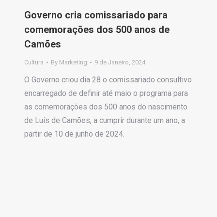
Governo cria comissariado para
comemorações dos 500 anos de
Camões
Cultura
By
Marketing
9 de Janeiro, 2024
O Governo criou dia 28 o comissariado consultivo
encarregado de definir até maio o programa para
as comemorações dos 500 anos do nascimento
de Luís de Camões, a cumprir durante um ano, a
partir de 10 de junho de 2024.