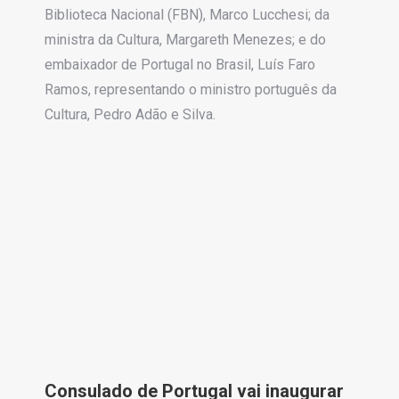
Biblioteca Nacional (FBN), Marco Lucchesi; da
ministra da Cultura, Margareth Menezes; e do
embaixador de Portugal no Brasil, Luís Faro
Ramos, representando o ministro português da
Cultura, Pedro Adão e Silva.
Consulado de Portugal vai inaugurar