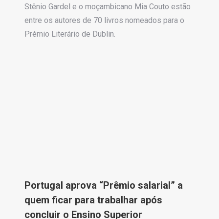
Stênio Gardel e o moçambicano Mia Couto estão
entre os autores de 70 livros nomeados para o
Prémio Literário de Dublin.
Portugal aprova “Prêmio salarial” a
quem ficar para trabalhar após
concluir o Ensino Superior