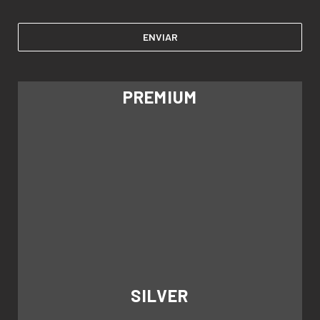
PREMIUM
SILVER