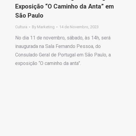
Exposição “O Caminho da Anta” em
São Paulo
Cultura
By
Marketing
14 de Novembro, 2023
No dia 11 de novembro, sábado, às 14h, será
inaugurada na Sala Fernando Pessoa, do
Consulado Geral de Portugal em São Paulo, a
exposição “O caminho da anta”.