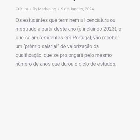
Cultura
By
Marketing
9 de Janeiro, 2024
Os estudantes que terminem a licenciatura ou
mestrado a partir deste ano (e incluindo 2023), e
que sejam residentes em Portugal, vão receber
um “prêmio salarial” de valorização da
qualificação, que se prolongará pelo mesmo
número de anos que durou o ciclo de estudos.