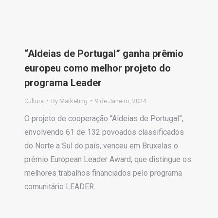
“Aldeias de Portugal” ganha prêmio
europeu como melhor projeto do
programa Leader
Cultura
By
Marketing
9 de Janeiro, 2024
O projeto de cooperação “Aldeias de Portugal”,
envolvendo 61 de 132 povoados classificados
do Norte a Sul do país, venceu em Bruxelas o
prêmio European Leader Award, que distingue os
melhores trabalhos financiados pelo programa
comunitário LEADER.