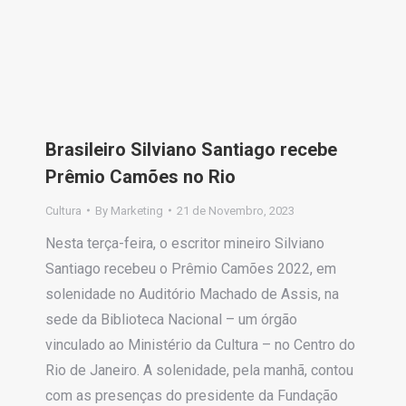
Brasileiro Silviano Santiago recebe
Prêmio Camões no Rio
Cultura
By
Marketing
21 de Novembro, 2023
Nesta terça-feira, o escritor mineiro Silviano
Santiago recebeu o Prêmio Camões 2022, em
solenidade no Auditório Machado de Assis, na
sede da Biblioteca Nacional – um órgão
vinculado ao Ministério da Cultura – no Centro do
Rio de Janeiro. A solenidade, pela manhã, contou
com as presenças do presidente da Fundação