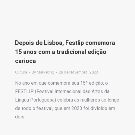
Depois de Lisboa, Festlip comemora
15 anos com a tradicional edição
carioca
Cultura
By
Marketing
28 de Novembro, 2023
No ano em que comemora sua 15ª edição, o
FESTLIP (Festival Internacional das Artes da
Língua Portuguesa) celebra as mulheres ao longo
de todo o festival, que em 2023 foi dividido em
dois.