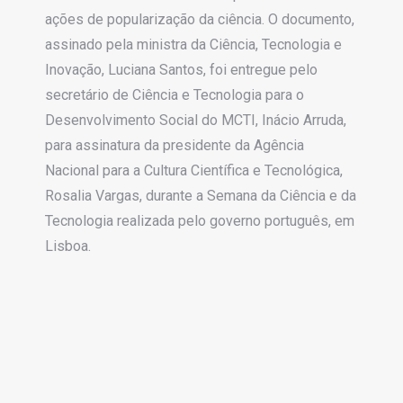
ações de popularização da ciência. O documento,
assinado pela ministra da Ciência, Tecnologia e
Inovação, Luciana Santos, foi entregue pelo
secretário de Ciência e Tecnologia para o
Desenvolvimento Social do MCTI, Inácio Arruda,
para assinatura da presidente da Agência
Nacional para a Cultura Científica e Tecnológica,
Rosalia Vargas, durante a Semana da Ciência e da
Tecnologia realizada pelo governo português, em
Lisboa.