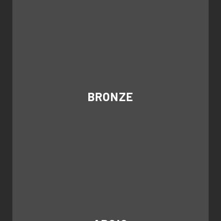
BRONZE