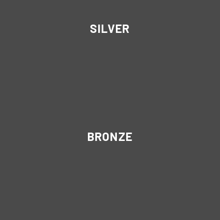
SILVER
BRONZE