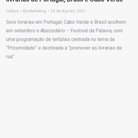
Cultura
By
Marketing
23 de Agosto, 2021
Seis livrarias em Portugal, Cabo Verde e Brasil acolhem
em setembro o Abecedário – Festival da Palavra, com
uma programação de tertúlias centrada no tema da
“Proximidade” e destinada a “promover as livrarias de
rua”.