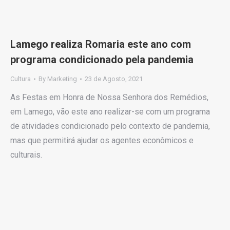
Lamego realiza Romaria este ano com
programa condicionado pela pandemia
Cultura
By
Marketing
23 de Agosto, 2021
As Festas em Honra de Nossa Senhora dos Remédios,
em Lamego, vão este ano realizar-se com um programa
de atividades condicionado pelo contexto de pandemia,
mas que permitirá ajudar os agentes econômicos e
culturais.