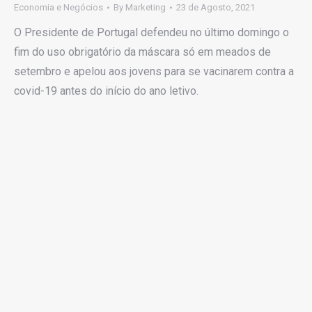
Economia e Negócios
By
Marketing
23 de Agosto, 2021
O Presidente de Portugal defendeu no último domingo o
fim do uso obrigatório da máscara só em meados de
setembro e apelou aos jovens para se vacinarem contra a
covid-19 antes do início do ano letivo.