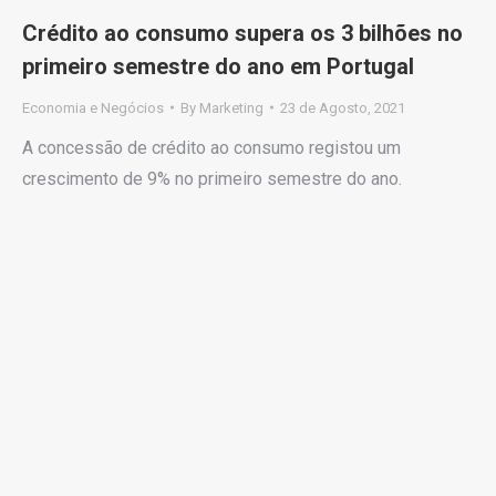
Crédito ao consumo supera os 3 bilhões no
primeiro semestre do ano em Portugal
Economia e Negócios
By
Marketing
23 de Agosto, 2021
A concessão de crédito ao consumo registou um
crescimento de 9% no primeiro semestre do ano.