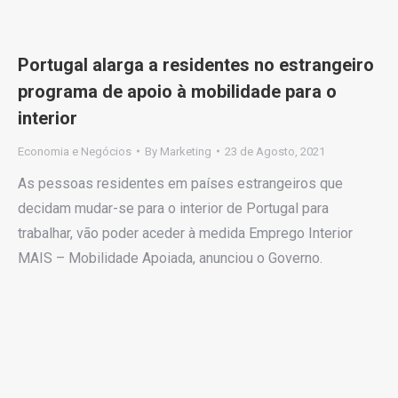
Portugal alarga a residentes no estrangeiro
programa de apoio à mobilidade para o
interior
Economia e Negócios
By
Marketing
23 de Agosto, 2021
As pessoas residentes em países estrangeiros que
decidam mudar-se para o interior de Portugal para
trabalhar, vão poder aceder à medida Emprego Interior
MAIS – Mobilidade Apoiada, anunciou o Governo.