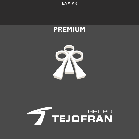
PREMIUM