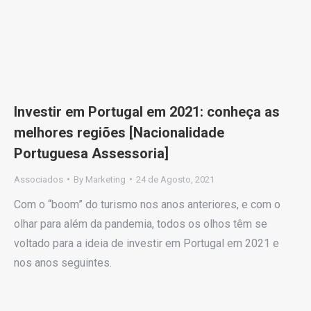
Investir em Portugal em 2021: conheça as
melhores regiões [Nacionalidade
Portuguesa Assessoria]
Associados
By
Marketing
24 de Agosto, 2021
Com o “boom” do turismo nos anos anteriores, e com o
olhar para além da pandemia, todos os olhos têm se
voltado para a ideia de investir em Portugal em 2021 e
nos anos seguintes.