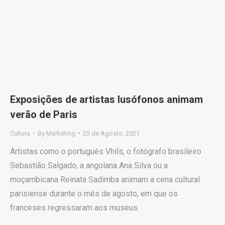
Exposições de artistas lusófonos animam
verão de Paris
Cultura
By
Marketing
23 de Agosto, 2021
Artistas como o português Vhils, o fotógrafo brasileiro
Sebastião Salgado, a angolana Ana Silva ou a
moçambicana Reinata Sadimba animam a cena cultural
parisiense durante o mês de agosto, em que os
franceses regressaram aos museus.