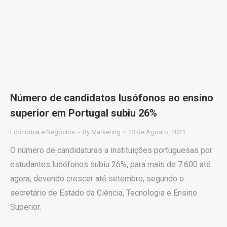
Número de candidatos lusófonos ao ensino
superior em Portugal subiu 26%
Economia e Negócios
By
Marketing
23 de Agosto, 2021
O número de candidaturas a instituições portuguesas por
estudantes lusófonos subiu 26%, para mais de 7.600 até
agora, devendo crescer até setembro, segundo o
secretário de Estado da Ciência, Tecnologia e Ensino
Superior.