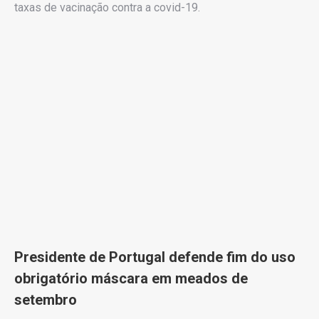
taxas de vacinação contra a covid-19.
Presidente de Portugal defende fim do uso
obrigatório máscara em meados de
setembro