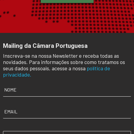
Mailing da Câmara Portuguesa
Inscreva-se na nossa Newsletter e receba todas as
novidades. Para informações sobre como tratamos os
seus dados pessoais, acesse a nossa
política de
privacidade.
NOME
*
EMAIL
*