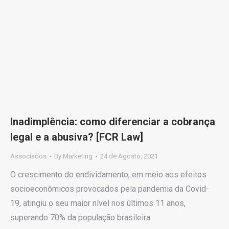
Inadimplência: como diferenciar a cobrança
legal e a abusiva? [FCR Law]
Associados
By
Marketing
24 de Agosto, 2021
O crescimento do endividamento, em meio aos efeitos
socioeconômicos provocados pela pandemia da Covid-
19, atingiu o seu maior nível nos últimos 11 anos,
superando 70% da população brasileira.