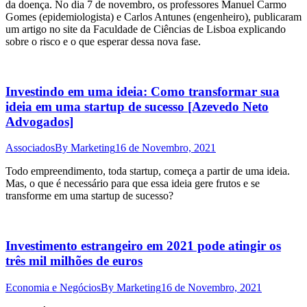
da doença. No dia 7 de novembro, os professores Manuel Carmo
Gomes (epidemiologista) e Carlos Antunes (engenheiro), publicaram
um artigo no site da Faculdade de Ciências de Lisboa explicando
sobre o risco e o que esperar dessa nova fase.
Investindo em uma ideia: Como transformar sua
ideia em uma startup de sucesso [Azevedo Neto
Advogados]
Associados
By
Marketing
16 de Novembro, 2021
Todo empreendimento, toda startup, começa a partir de uma ideia.
Mas, o que é necessário para que essa ideia gere frutos e se
transforme em uma startup de sucesso?
Investimento estrangeiro em 2021 pode atingir os
três mil milhões de euros
Economia e Negócios
By
Marketing
16 de Novembro, 2021