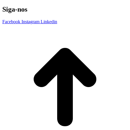
Siga-nos
Facebook
Instagram
Linkedin