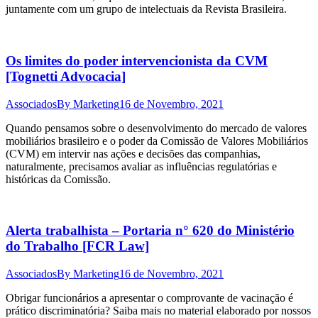
juntamente com um grupo de intelectuais da Revista Brasileira.
Os limites do poder intervencionista da CVM
[Tognetti Advocacia]
Associados
By
Marketing
16 de Novembro, 2021
Quando pensamos sobre o desenvolvimento do mercado de valores
mobiliários brasileiro e o poder da Comissão de Valores Mobiliários
(CVM) em intervir nas ações e decisões das companhias,
naturalmente, precisamos avaliar as influências regulatórias e
históricas da Comissão.
Alerta trabalhista – Portaria n° 620 do Ministério
do Trabalho [FCR Law]
Associados
By
Marketing
16 de Novembro, 2021
Obrigar funcionários a apresentar o comprovante de vacinação é
prático discriminatória? Saiba mais no material elaborado por nossos