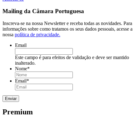
Mailing da Câmara Portuguesa
Inscreva-se na nossa Newsletter e receba todas as novidades. Para
informações sobre como tratamos os seus dados pessoais, acesse a
nossa
política de privacidade.
Email
Este campo é para efeitos de validação e deve ser mantido
inalterado.
Nome
*
Email
*
Premium