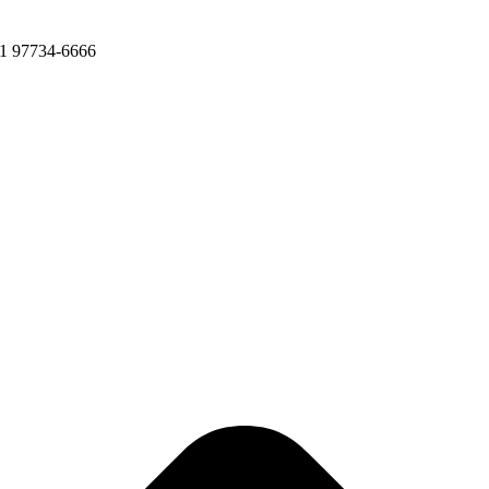
11 97734-6666