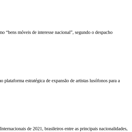
mo “bens móveis de interesse nacional”, segundo o despacho
 plataforma estratégica de expansão de artistas lusófonos para a
ternacionais de 2021, brasileiros entre as principais nacionalidades,