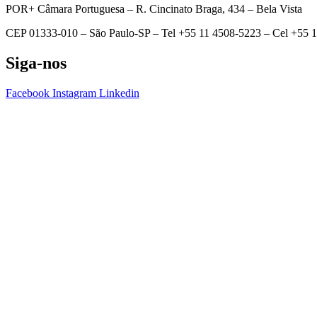
POR+ Câmara Portuguesa –
R. Cincinato Braga, 434 – Bela Vista
CEP 01333-010 –
São Paulo-SP –
Tel +55 11 4508-5223 – Cel +55 
Siga-nos
Facebook
Instagram
Linkedin