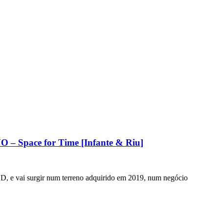
O – Space for Time [Infante & Riu]
, e vai surgir num terreno adquirido em 2019, num negócio