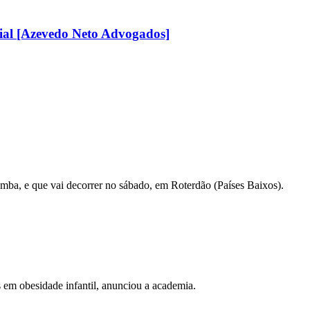
nial [Azevedo Neto Advogados]
mba, e que vai decorrer no sábado, em Roterdão (Países Baixos).
em obesidade infantil, anunciou a academia.