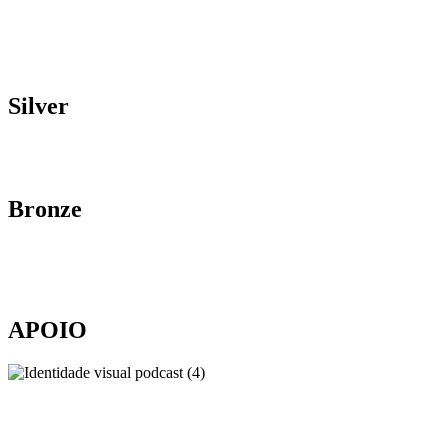
Silver
Bronze
APOIO