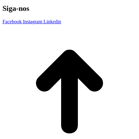
Siga-nos
Facebook
Instagram
Linkedin