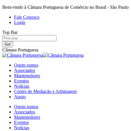
Bem-vindo à Câmara Portuguesa de Comércio no Brasil - São Paulo
Fale Conosco
Login
Top Bar
Câmara Portuguesa
Quem somos
Associados
Mantenedores
Eventos
Notícias
Centro de Mediação e Arbitragem
Apoio
Quem somos
Associados
Mantenedores
Eventos
Notícias