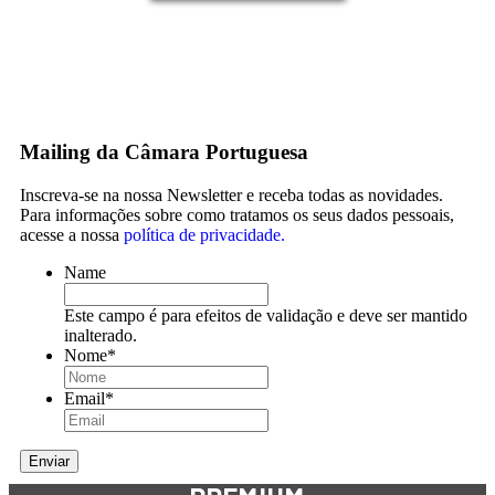
Mailing da Câmara Portuguesa
Inscreva-se na nossa Newsletter e receba todas as novidades.
Para informações sobre como tratamos os seus dados pessoais,
acesse a nossa
política de privacidade.
Name
Este campo é para efeitos de validação e deve ser mantido
inalterado.
Nome
*
Email
*