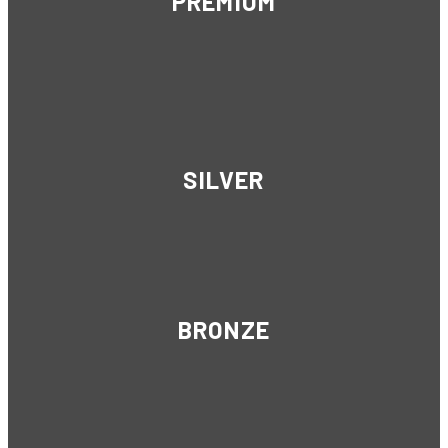
PREMIUM
SILVER
BRONZE