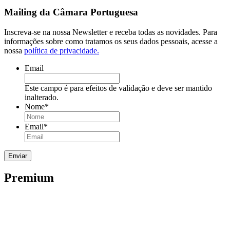
Mailing da Câmara Portuguesa
Inscreva-se na nossa Newsletter e receba todas as novidades. Para
informações sobre como tratamos os seus dados pessoais, acesse a
nossa
política de privacidade.
Email
Este campo é para efeitos de validação e deve ser mantido
inalterado.
Nome
*
Email
*
Premium