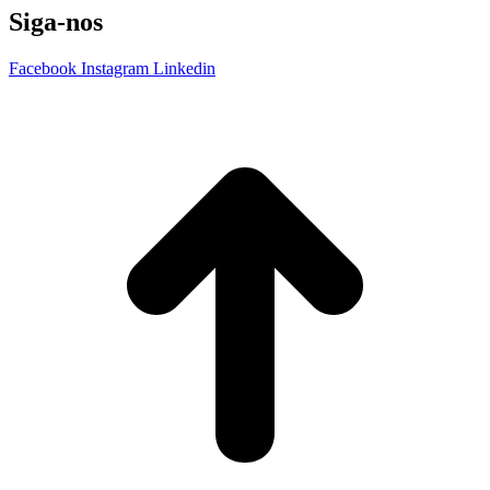
Siga-nos
Facebook
Instagram
Linkedin