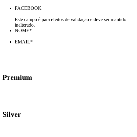
FACEBOOK
Este campo é para efeitos de validação e deve ser mantido
inalterado.
NOME
*
EMAIL
*
Premium
Silver