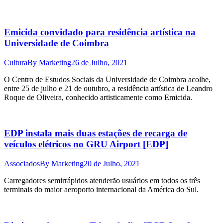
Emicida convidado para residência artística na
Universidade de Coimbra
Cultura
By
Marketing
26 de Julho, 2021
O Centro de Estudos Sociais da Universidade de Coimbra acolhe,
entre 25 de julho e 21 de outubro, a residência artística de Leandro
Roque de Oliveira, conhecido artisticamente como Emicida.
EDP instala mais duas estações de recarga de
veículos elétricos no GRU Airport [EDP]
Associados
By
Marketing
20 de Julho, 2021
Carregadores semirrápidos atenderão usuários em todos os três
terminais do maior aeroporto internacional da América do Sul.