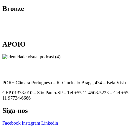
Bronze
APOIO
POR+ Câmara Portuguesa –
R. Cincinato Braga, 434 – Bela Vista
CEP 01333-010 –
São Paulo-SP –
Tel +55 11 4508-5223 – Cel +55
11 97734-6666
Siga-nos
Facebook
Instagram
Linkedin