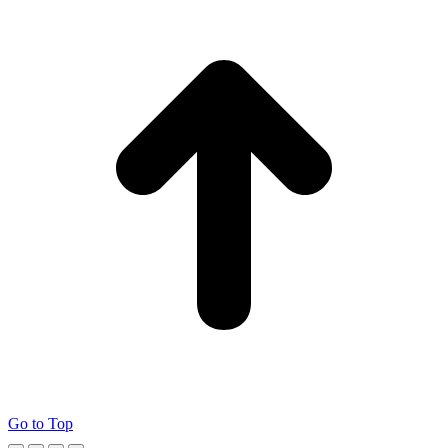
Go to Top