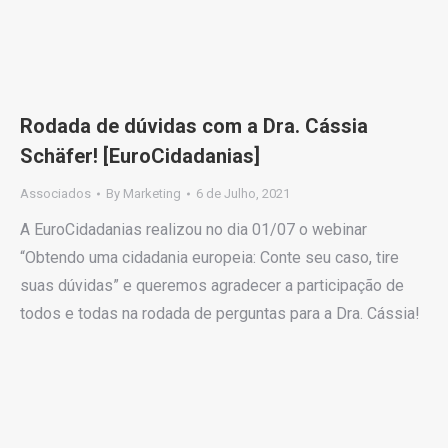
Rodada de dúvidas com a Dra. Cássia
Schäfer! [EuroCidadanias]
Associados
By
Marketing
6 de Julho, 2021
A EuroCidadanias realizou no dia 01/07 o webinar
“Obtendo uma cidadania europeia: Conte seu caso, tire
suas dúvidas” e queremos agradecer a participação de
todos e todas na rodada de perguntas para a Dra. Cássia!