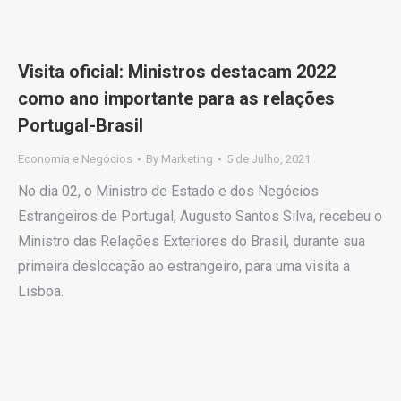
Visita oficial: Ministros destacam 2022
como ano importante para as relações
Portugal-Brasil
Economia e Negócios
By
Marketing
5 de Julho, 2021
No dia 02, o Ministro de Estado e dos Negócios
Estrangeiros de Portugal, Augusto Santos Silva, recebeu o
Ministro das Relações Exteriores do Brasil, durante sua
primeira deslocação ao estrangeiro, para uma visita a
Lisboa.