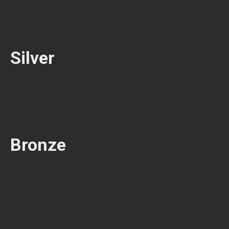
Silver
Bronze