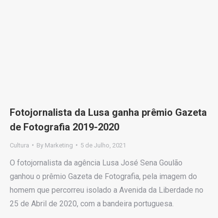
Fotojornalista da Lusa ganha prêmio Gazeta
de Fotografia 2019-2020
Cultura
By
Marketing
5 de Julho, 2021
O fotojornalista da agência Lusa José Sena Goulão
ganhou o prêmio Gazeta de Fotografia, pela imagem do
homem que percorreu isolado a Avenida da Liberdade no
25 de Abril de 2020, com a bandeira portuguesa.