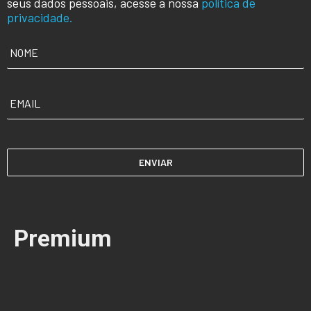
seus dados pessoais, acesse a nossa
política de
privacidade.
NOME
*
EMAIL
*
Premium