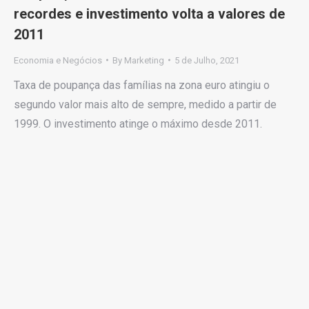
recordes e investimento volta a valores de
2011
Economia e Negócios
By
Marketing
5 de Julho, 2021
Taxa de poupança das famílias na zona euro atingiu o
segundo valor mais alto de sempre, medido a partir de
1999. O investimento atinge o máximo desde 2011.