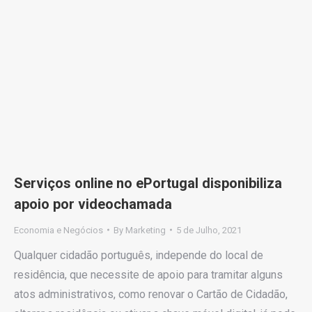
Serviços online no ePortugal disponibiliza
apoio por videochamada
Economia e Negócios
By
Marketing
5 de Julho, 2021
Qualquer cidadão português, independe do local de
residência, que necessite de apoio para tramitar alguns
atos administrativos, como renovar o Cartão de Cidadão,