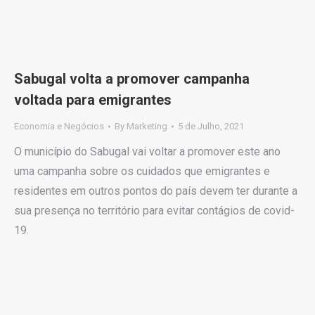
Sabugal volta a promover campanha
voltada para emigrantes
Economia e Negócios
By
Marketing
5 de Julho, 2021
O município do Sabugal vai voltar a promover este ano
uma campanha sobre os cuidados que emigrantes e
residentes em outros pontos do país devem ter durante a
sua presença no território para evitar contágios de covid-
19.