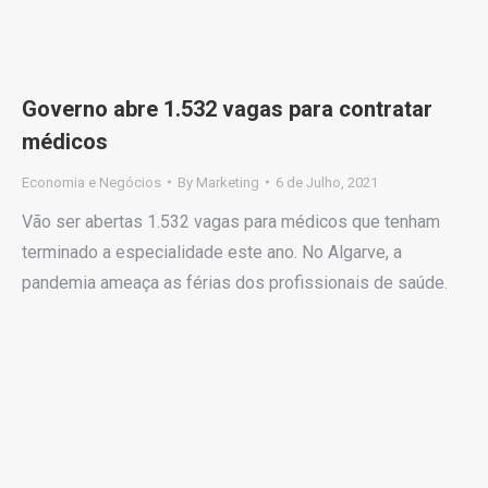
Governo abre 1.532 vagas para contratar
médicos
Economia e Negócios
By
Marketing
6 de Julho, 2021
Vão ser abertas 1.532 vagas para médicos que tenham
terminado a especialidade este ano. No Algarve, a
pandemia ameaça as férias dos profissionais de saúde.