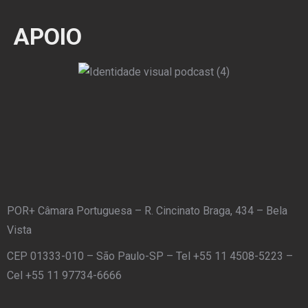
APOIO
POR+ Câmara Portuguesa –
R. Cincinato Braga, 434 – Bela
Vista
CEP 01333-010 –
São Paulo-SP –
Tel +55 11 4508-5223 –
Cel +55 11 97734-6666