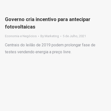
Governo cria incentivo para antecipar
fotovoltaicas
Economia e Negócios
By
Marketing
5 de Julho, 2021
Centrais do leilão de 2019 podem prolongar fase de
testes vendendo energia a preço livre.