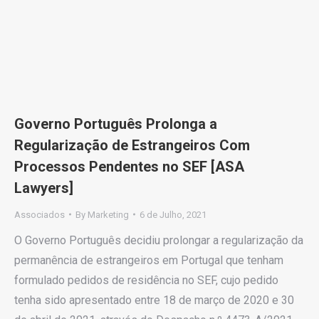
Governo Português Prolonga a
Regularização de Estrangeiros Com
Processos Pendentes no SEF [ASA
Lawyers]
Associados
By
Marketing
6 de Julho, 2021
O Governo Português decidiu prolongar a regularização da
permanência de estrangeiros em Portugal que tenham
formulado pedidos de residência no SEF, cujo pedido
tenha sido apresentado entre 18 de março de 2020 e 30