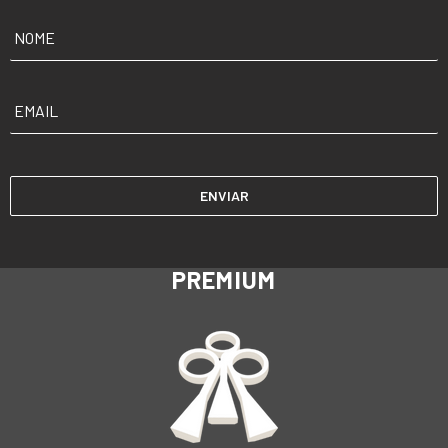
NOME
*
EMAIL
*
PREMIUM