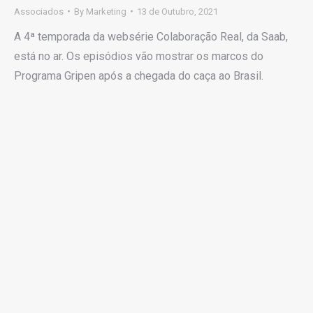
Associados
By
Marketing
13 de Outubro, 2021
A 4ª temporada da websérie Colaboração Real, da Saab,
está no ar. Os episódios vão mostrar os marcos do
Programa Gripen após a chegada do caça ao Brasil.