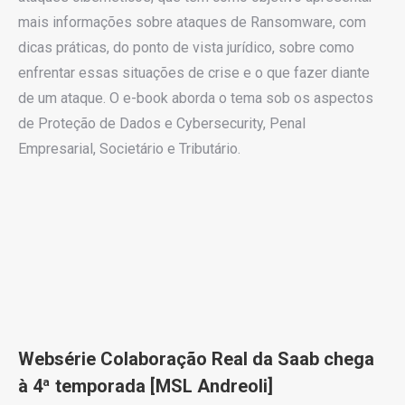
mais informações sobre ataques de Ransomware, com
dicas práticas, do ponto de vista jurídico, sobre como
enfrentar essas situações de crise e o que fazer diante
de um ataque. O e-book aborda o tema sob os aspectos
de Proteção de Dados e Cybersecurity, Penal
Empresarial, Societário e Tributário.
Websérie Colaboração Real da Saab chega
à 4ª temporada [MSL Andreoli]