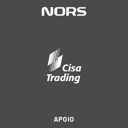
APOIO