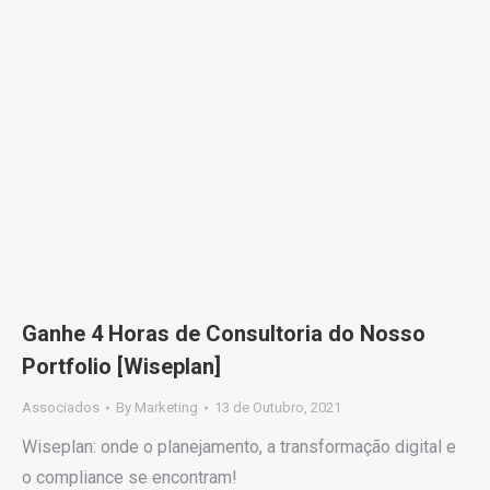
Ganhe 4 Horas de Consultoria do Nosso
Portfolio [Wiseplan]
Associados
By
Marketing
13 de Outubro, 2021
Wiseplan: onde o planejamento, a transformação digital e
o compliance se encontram!