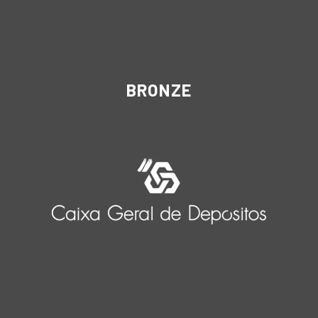
BRONZE