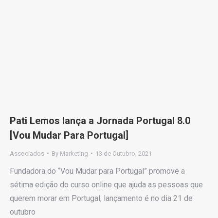
Pati Lemos lança a Jornada Portugal 8.0
[Vou Mudar Para Portugal]
Associados
By
Marketing
13 de Outubro, 2021
Fundadora do “Vou Mudar para Portugal” promove a
sétima edição do curso online que ajuda as pessoas que
querem morar em Portugal; lançamento é no dia 21 de
outubro