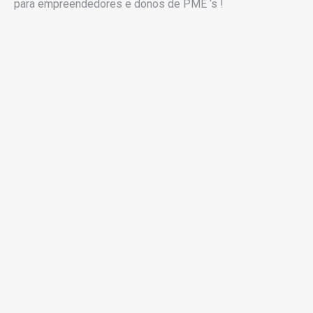
para empreendedores e donos de PME ‘s !