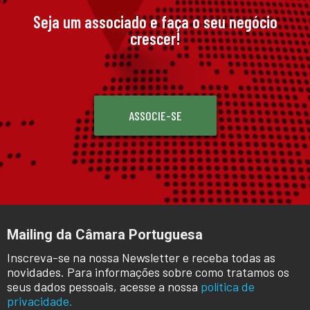
Seja um associado e faça o seu negócio
crescer!
ASSOCIE-SE
Mailing da Câmara Portuguesa
Inscreva-se na nossa Newsletter e receba todas as
novidades. Para informações sobre como tratamos os
seus dados pessoais, acesse a nossa
política de
privacidade.