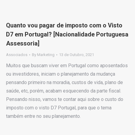
Quanto vou pagar de imposto com o Visto
D7 em Portugal? [Nacionalidade Portuguesa
Assessoria]
Associados
By
Marketing
13 de Outubro, 2021
Muitos que buscam viver em Portugal como aposentados
ou investidores, iniciam o planejamento da mudança
pensando primeiro na moradia, custos de vida, plano de
saúde, etc, porém, acabam esquecendo da parte fiscal.
Pensando nisso, vamos te contar aqui sobre o custo do
imposto com o visto D7 Portugal, para que o tema
também entre no seu planejamento.