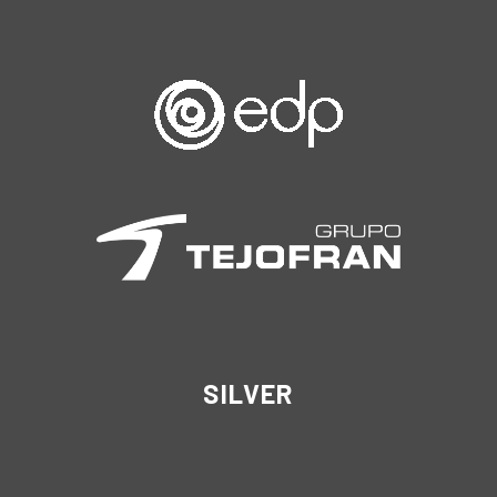
SILVER