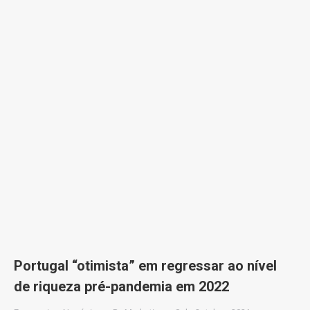
Portugal “otimista” em regressar ao nível
de riqueza pré-pandemia em 2022