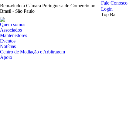
Fale Conosco
Bem-vindo à Câmara Portuguesa de Comércio no
Login
Brasil - São Paulo
Top Bar
Quem somos
Associados
Mantenedores
Eventos
Notícias
Centro de Mediação e Arbitragem
Apoio